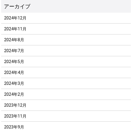
2024年12月
2024年11月
2024年8月
2024年7月
2024年5月
2024年4月
2024年3月
2024年2月
2023年12月
2023年11月
2023年9月