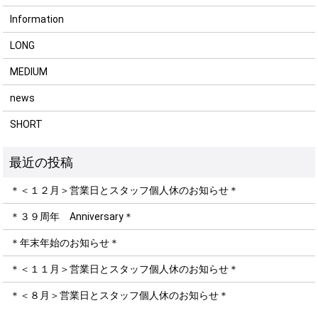
Information
LONG
MEDIUM
news
SHORT
＊＜１２月＞営業日とスタッフ個人休のお知らせ＊
＊３９周年 Anniversary＊
＊年末年始のお知らせ＊
＊＜１１月＞営業日とスタッフ個人休のお知らせ＊
＊＜８月＞営業日とスタッフ個人休のお知らせ＊