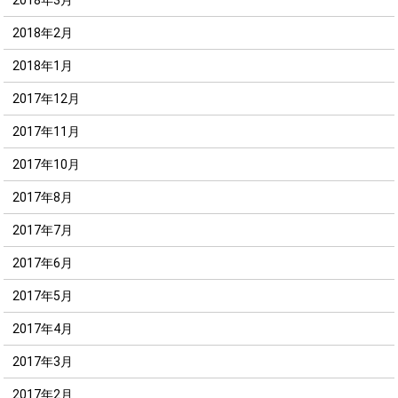
2018年2月
2018年1月
2017年12月
2017年11月
2017年10月
2017年8月
2017年7月
2017年6月
2017年5月
2017年4月
2017年3月
2017年2月