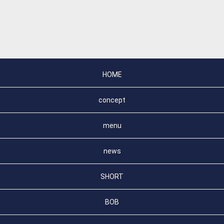
HOME
concept
menu
news
SHORT
BOB