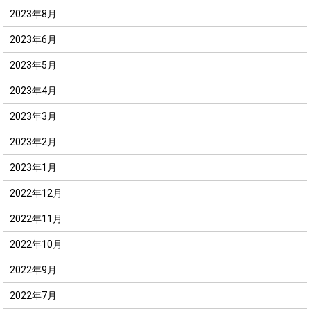
2023年8月
2023年6月
2023年5月
2023年4月
2023年3月
2023年2月
2023年1月
2022年12月
2022年11月
2022年10月
2022年9月
2022年7月