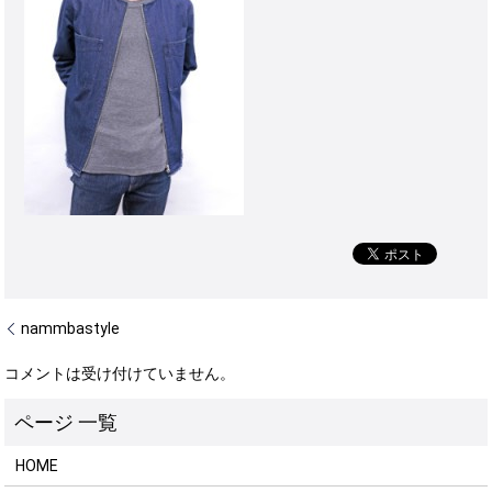
nammbastyle
コメントは受け付けていません。
HOME