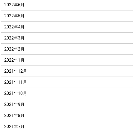
2022年6月
2022年5月
2022年4月
2022年3月
2022年2月
2022年1月
2021年12月
2021年11月
2021年10月
2021年9月
2021年8月
2021年7月