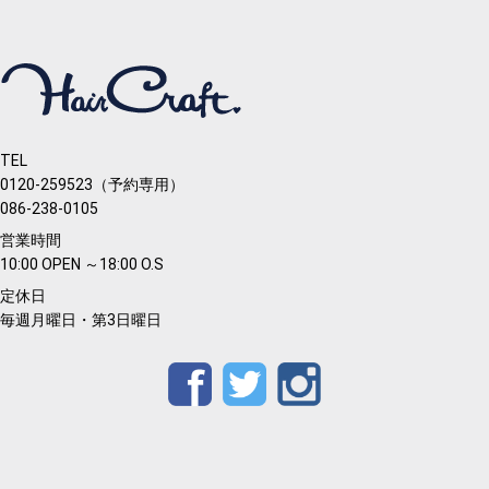
TEL
0120-259523（予約専用）
086-238-0105
営業時間
10:00 OPEN ～18:00 O.S
定休日
毎週月曜日・第3日曜日
Facebook
Twitter
Instagram