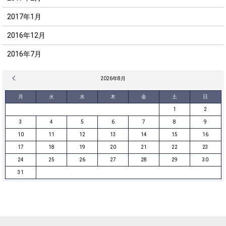
2017年1月
2016年12月
2016年7月
« 12月
2026年8月
月
火
水
木
金
土
日
1
2
3
4
5
6
7
8
9
10
11
12
13
14
15
16
17
18
19
20
21
22
23
24
25
26
27
28
29
30
31