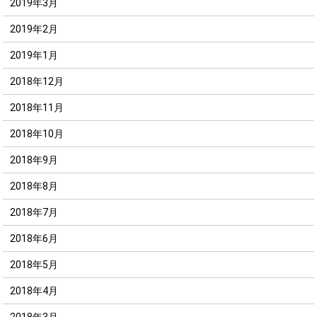
2019年3月
2019年2月
2019年1月
2018年12月
2018年11月
2018年10月
2018年9月
2018年8月
2018年7月
2018年6月
2018年5月
2018年4月
2018年3月