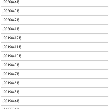
2020年4月
2020年3月
2020年2月
2020年1月
2019年12月
2019年11月
2019年10月
2019年9月
2019年7月
2019年6月
2019年5月
2019年4月