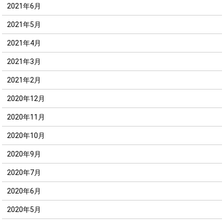
2021年6月
2021年5月
2021年4月
2021年3月
2021年2月
2020年12月
2020年11月
2020年10月
2020年9月
2020年7月
2020年6月
2020年5月