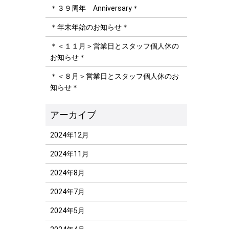
＊３９周年 Anniversary＊
＊年末年始のお知らせ＊
＊＜１１月＞営業日とスタッフ個人休の
お知らせ＊
＊＜８月＞営業日とスタッフ個人休のお
知らせ＊
2024年12月
2024年11月
2024年8月
2024年7月
2024年5月