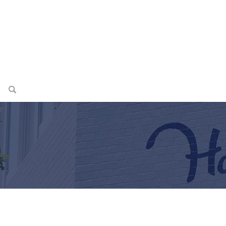
search