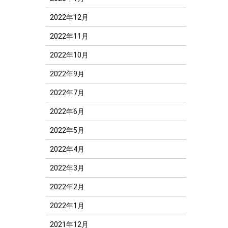
2022年12月
2022年11月
2022年10月
2022年9月
2022年7月
2022年6月
2022年5月
2022年4月
2022年3月
2022年2月
2022年1月
2021年12月