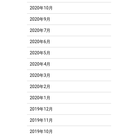
2020年10月
2020年9月
2020年7月
2020年6月
2020年5月
2020年4月
2020年3月
2020年2月
2020年1月
2019年12月
2019年11月
2019年10月