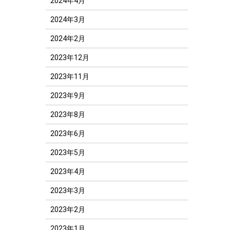
2024年4月
2024年3月
2024年2月
2023年12月
2023年11月
2023年9月
2023年8月
2023年6月
2023年5月
2023年4月
2023年3月
2023年2月
2023年1月