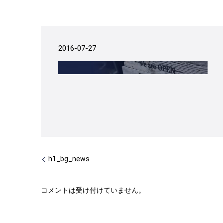
2016-07-27
h1_bg_news
コメントは受け付けていません。