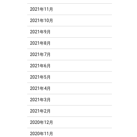
2021年11月
2021年10月
2021年9月
2021年8月
2021年7月
2021年6月
2021年5月
2021年4月
2021年3月
2021年2月
2020年12月
2020年11月