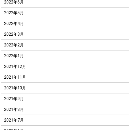
2022年6月
2022年5月
2022年4月
2022年3月
2022年2月
2022年1月
2021年12月
2021年11月
2021年10月
2021年9月
2021年8月
2021年7月