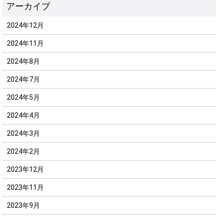
2024年12月
2024年11月
2024年8月
2024年7月
2024年5月
2024年4月
2024年3月
2024年2月
2023年12月
2023年11月
2023年9月