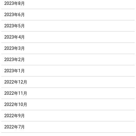
2023年8月
2023年6月
2023年5月
2023年4月
2023年3月
2023年2月
2023年1月
2022年12月
2022年11月
2022年10月
2022年9月
2022年7月