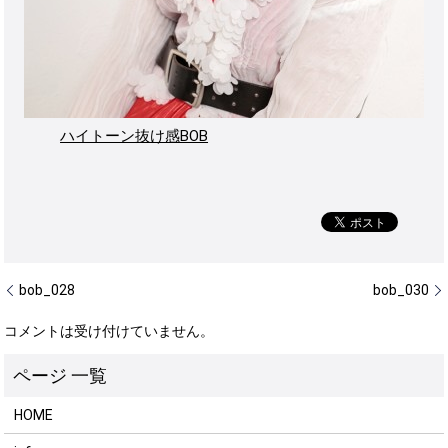
ハイトーン抜け感BOB
bob_028
bob_030
コメントは受け付けていません。
HOME