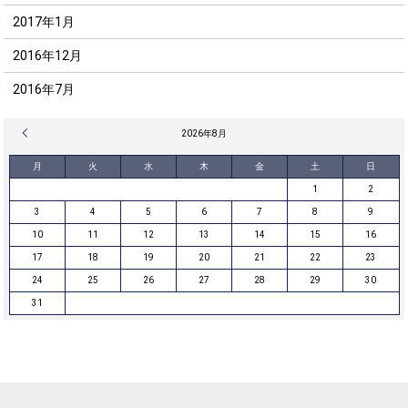
2017年1月
2016年12月
2016年7月
« 12月
2026年8月
月
火
水
木
金
土
日
1
2
3
4
5
6
7
8
9
10
11
12
13
14
15
16
17
18
19
20
21
22
23
24
25
26
27
28
29
30
31