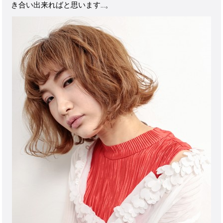
き合い出来ればと思います…。