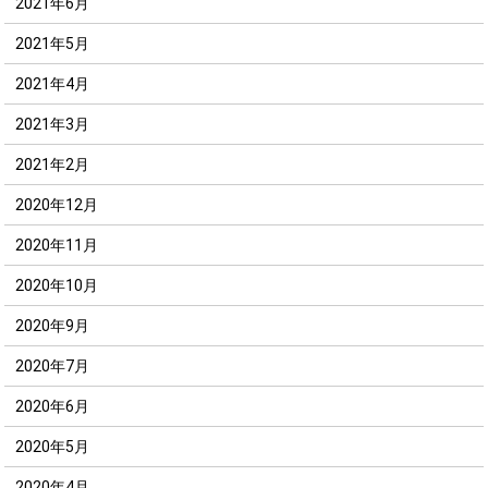
2021年6月
2021年5月
2021年4月
2021年3月
2021年2月
2020年12月
2020年11月
2020年10月
2020年9月
2020年7月
2020年6月
2020年5月
2020年4月