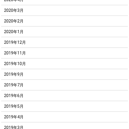
2020年3月
2020年2月
2020年1月
2019年12月
2019年11月
2019年10月
2019年9月
2019年7月
2019年6月
2019年5月
2019年4月
2019年3月