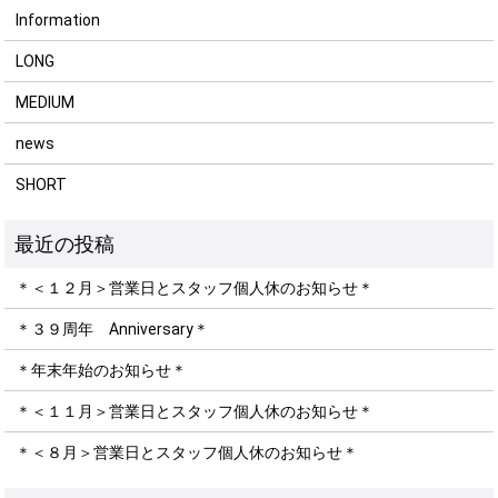
Information
LONG
MEDIUM
news
SHORT
＊＜１２月＞営業日とスタッフ個人休のお知らせ＊
＊３９周年 Anniversary＊
＊年末年始のお知らせ＊
＊＜１１月＞営業日とスタッフ個人休のお知らせ＊
＊＜８月＞営業日とスタッフ個人休のお知らせ＊