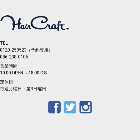
TEL
0120-259523（予約専用）
086-238-0105
営業時間
10:00 OPEN ～18:00 O.S
定休日
毎週月曜日・第3日曜日
Facebook
Twitter
Instagram