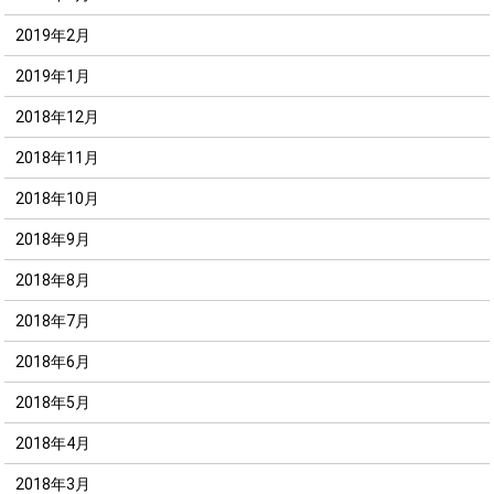
2019年2月
2019年1月
2018年12月
2018年11月
2018年10月
2018年9月
2018年8月
2018年7月
2018年6月
2018年5月
2018年4月
2018年3月