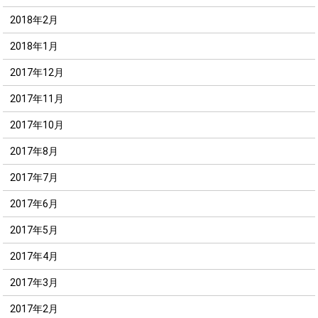
2018年2月
2018年1月
2017年12月
2017年11月
2017年10月
2017年8月
2017年7月
2017年6月
2017年5月
2017年4月
2017年3月
2017年2月