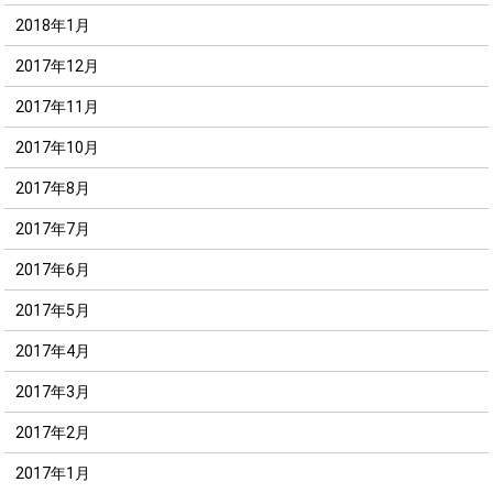
2018年1月
2017年12月
2017年11月
2017年10月
2017年8月
2017年7月
2017年6月
2017年5月
2017年4月
2017年3月
2017年2月
2017年1月