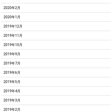
2020年2月
2020年1月
2019年12月
2019年11月
2019年10月
2019年9月
2019年7月
2019年6月
2019年5月
2019年4月
2019年3月
2019年2月