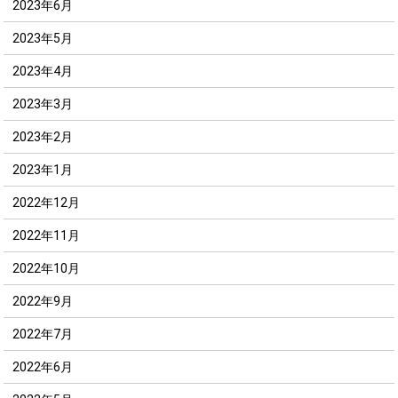
2023年6月
2023年5月
2023年4月
2023年3月
2023年2月
2023年1月
2022年12月
2022年11月
2022年10月
2022年9月
2022年7月
2022年6月