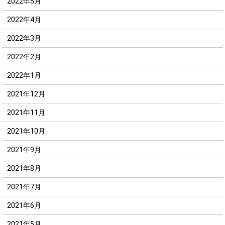
2022年5月
2022年4月
2022年3月
2022年2月
2022年1月
2021年12月
2021年11月
2021年10月
2021年9月
2021年8月
2021年7月
2021年6月
2021年5月