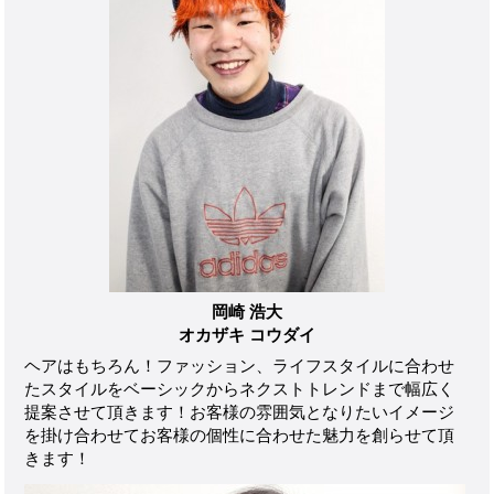
岡崎 浩大
オカザキ コウダイ
ヘアはもちろん！ファッション、ライフスタイルに合わせ
たスタイルをベーシックからネクストトレンドまで幅広く
提案させて頂きます！お客様の雰囲気となりたいイメージ
を掛け合わせてお客様の個性に合わせた魅力を創らせて頂
きます！