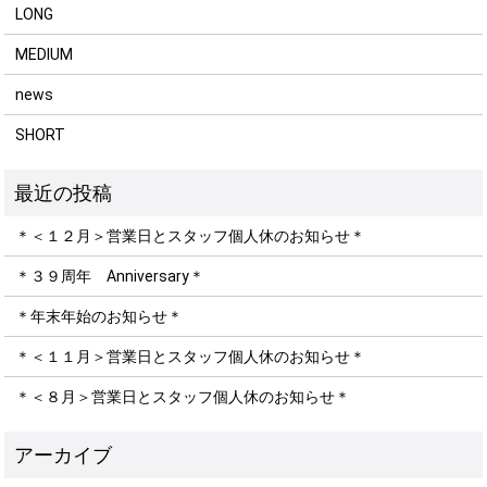
LONG
MEDIUM
news
SHORT
＊＜１２月＞営業日とスタッフ個人休のお知らせ＊
＊３９周年 Anniversary＊
＊年末年始のお知らせ＊
＊＜１１月＞営業日とスタッフ個人休のお知らせ＊
＊＜８月＞営業日とスタッフ個人休のお知らせ＊