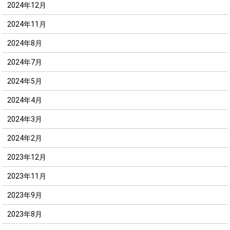
2024年12月
2024年11月
2024年8月
2024年7月
2024年5月
2024年4月
2024年3月
2024年2月
2023年12月
2023年11月
2023年9月
2023年8月