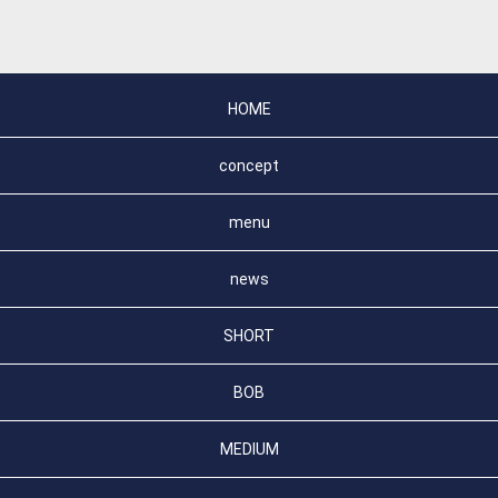
HOME
concept
menu
news
SHORT
BOB
MEDIUM