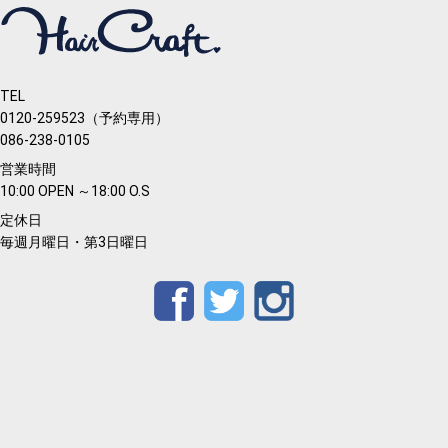
TEL
0120-259523（予約専用）
086-238-0105
営業時間
10:00 OPEN ～18:00 O.S
定休日
毎週月曜日・第3日曜日
Facebook
Twitter
Instagram