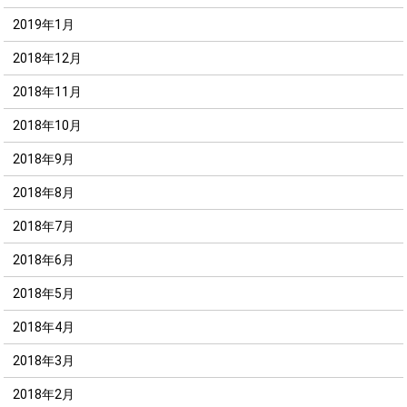
2019年1月
2018年12月
2018年11月
2018年10月
2018年9月
2018年8月
2018年7月
2018年6月
2018年5月
2018年4月
2018年3月
2018年2月