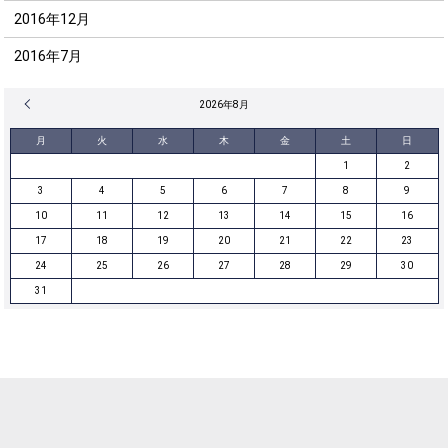
2016年12月
2016年7月
« 12月
2026年8月
月
火
水
木
金
土
日
1
2
3
4
5
6
7
8
9
10
11
12
13
14
15
16
17
18
19
20
21
22
23
24
25
26
27
28
29
30
31