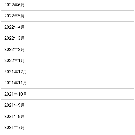
2022年6月
2022年5月
2022年4月
2022年3月
2022年2月
2022年1月
2021年12月
2021年11月
2021年10月
2021年9月
2021年8月
2021年7月