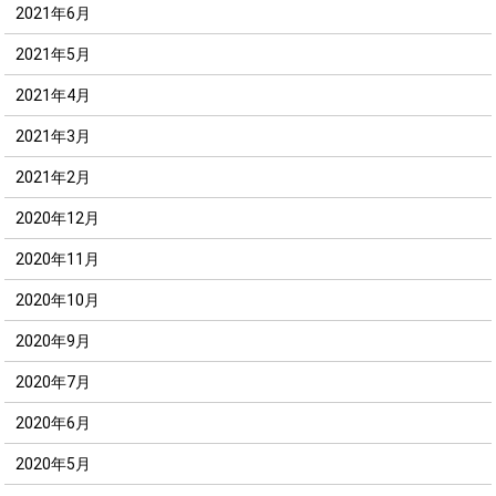
2021年6月
2021年5月
2021年4月
2021年3月
2021年2月
2020年12月
2020年11月
2020年10月
2020年9月
2020年7月
2020年6月
2020年5月