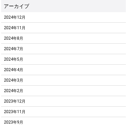
2024年12月
2024年11月
2024年8月
2024年7月
2024年5月
2024年4月
2024年3月
2024年2月
2023年12月
2023年11月
2023年9月