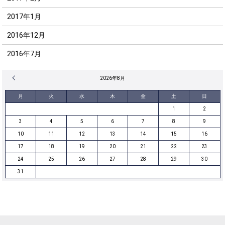
2017年1月
2016年12月
2016年7月
« 12月
2026年8月
月
火
水
木
金
土
日
1
2
3
4
5
6
7
8
9
10
11
12
13
14
15
16
17
18
19
20
21
22
23
24
25
26
27
28
29
30
31