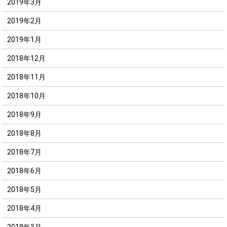
2019年3月
2019年2月
2019年1月
2018年12月
2018年11月
2018年10月
2018年9月
2018年8月
2018年7月
2018年6月
2018年5月
2018年4月
2018年3月