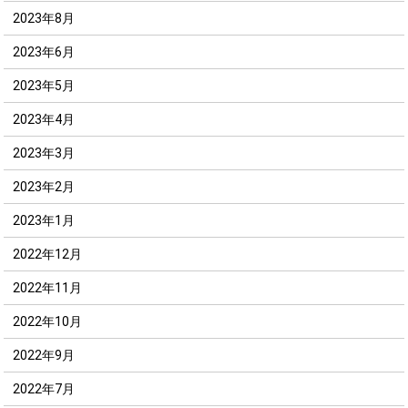
2023年8月
2023年6月
2023年5月
2023年4月
2023年3月
2023年2月
2023年1月
2022年12月
2022年11月
2022年10月
2022年9月
2022年7月