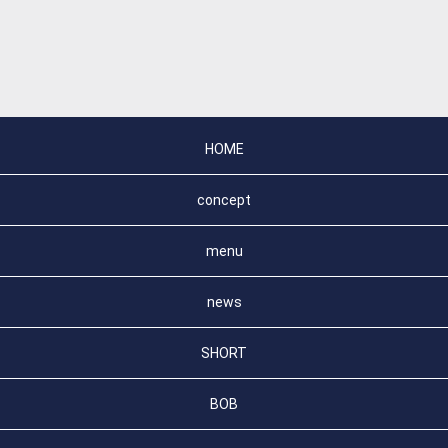
HOME
concept
menu
news
SHORT
BOB