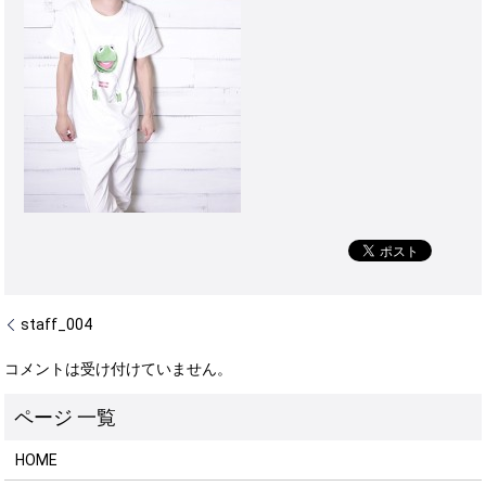
staff_004
コメントは受け付けていません。
HOME