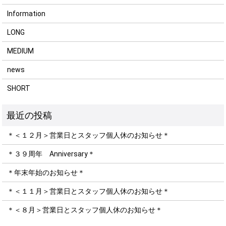
Information
LONG
MEDIUM
news
SHORT
＊＜１２月＞営業日とスタッフ個人休のお知らせ＊
＊３９周年 Anniversary＊
＊年末年始のお知らせ＊
＊＜１１月＞営業日とスタッフ個人休のお知らせ＊
＊＜８月＞営業日とスタッフ個人休のお知らせ＊