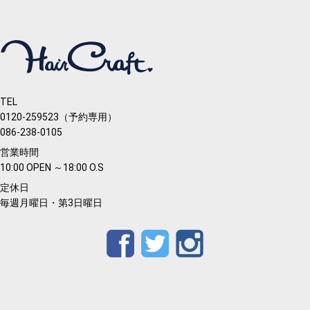
TEL
0120-259523（予約専用）
086-238-0105
営業時間
10:00 OPEN ～18:00 O.S
定休日
毎週月曜日・第3日曜日
Facebook
Twitter
Instagram