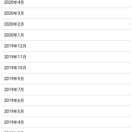
2020年4月
2020年3月
2020年2月
2020年1月
2019年12月
2019年11月
2019年10月
2019年9月
2019年7月
2019年6月
2019年5月
2019年4月