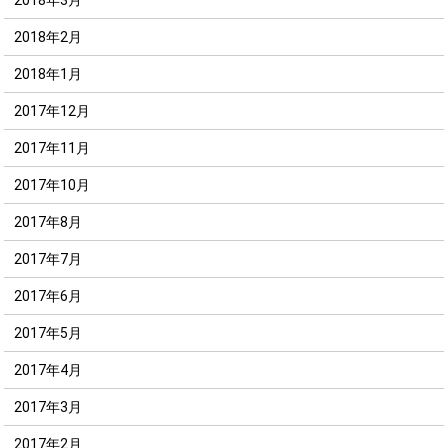
2018年2月
2018年1月
2017年12月
2017年11月
2017年10月
2017年8月
2017年7月
2017年6月
2017年5月
2017年4月
2017年3月
2017年2月