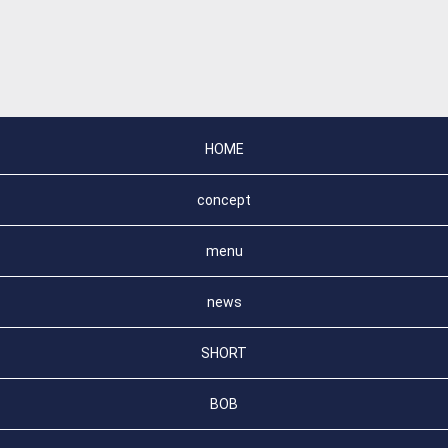
HOME
concept
menu
news
SHORT
BOB