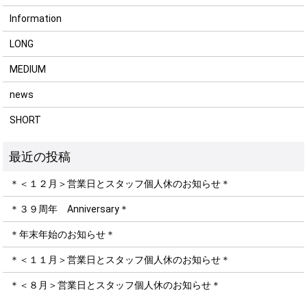
Information
LONG
MEDIUM
news
SHORT
＊＜１２月＞営業日とスタッフ個人休のお知らせ＊
＊３９周年 Anniversary＊
＊年末年始のお知らせ＊
＊＜１１月＞営業日とスタッフ個人休のお知らせ＊
＊＜８月＞営業日とスタッフ個人休のお知らせ＊