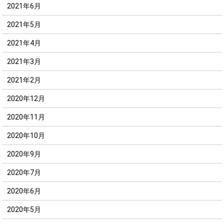
2021年6月
2021年5月
2021年4月
2021年3月
2021年2月
2020年12月
2020年11月
2020年10月
2020年9月
2020年7月
2020年6月
2020年5月