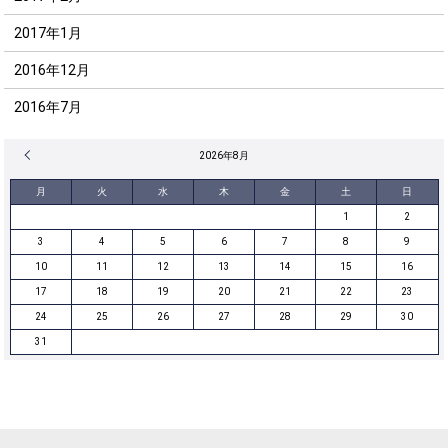
2017年1月
2016年12月
2016年7月
« 12月
2026年8月
月
火
水
木
金
土
日
1
2
3
4
5
6
7
8
9
10
11
12
13
14
15
16
17
18
19
20
21
22
23
24
25
26
27
28
29
30
31