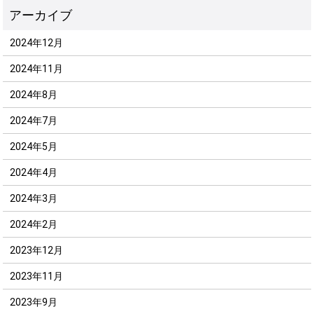
2024年12月
2024年11月
2024年8月
2024年7月
2024年5月
2024年4月
2024年3月
2024年2月
2023年12月
2023年11月
2023年9月