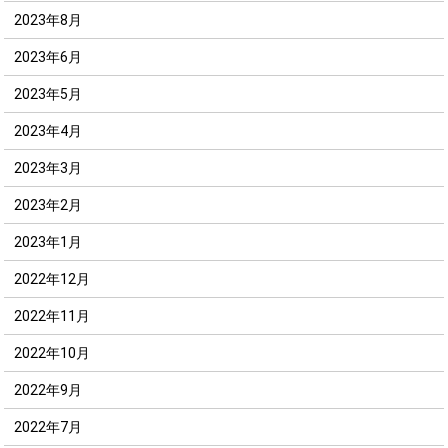
2023年8月
2023年6月
2023年5月
2023年4月
2023年3月
2023年2月
2023年1月
2022年12月
2022年11月
2022年10月
2022年9月
2022年7月