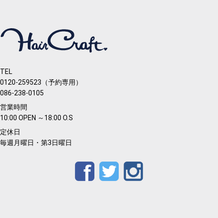
TEL
0120-259523（予約専用）
086-238-0105
営業時間
10:00 OPEN ～18:00 O.S
定休日
毎週月曜日・第3日曜日
Facebook
Twitter
Instagram