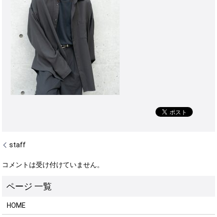
staff
コメントは受け付けていません。
HOME