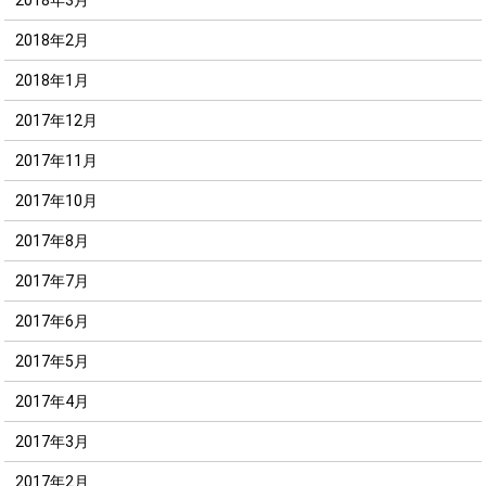
2018年2月
2018年1月
2017年12月
2017年11月
2017年10月
2017年8月
2017年7月
2017年6月
2017年5月
2017年4月
2017年3月
2017年2月