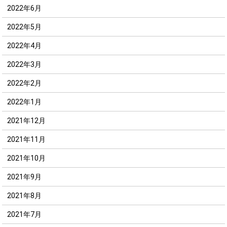
2022年6月
2022年5月
2022年4月
2022年3月
2022年2月
2022年1月
2021年12月
2021年11月
2021年10月
2021年9月
2021年8月
2021年7月