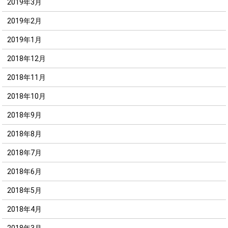
2019年3月
2019年2月
2019年1月
2018年12月
2018年11月
2018年10月
2018年9月
2018年8月
2018年7月
2018年6月
2018年5月
2018年4月
2018年3月