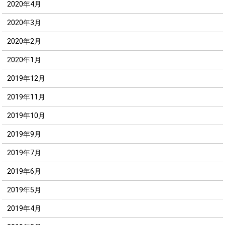
2020年4月
2020年3月
2020年2月
2020年1月
2019年12月
2019年11月
2019年10月
2019年9月
2019年7月
2019年6月
2019年5月
2019年4月