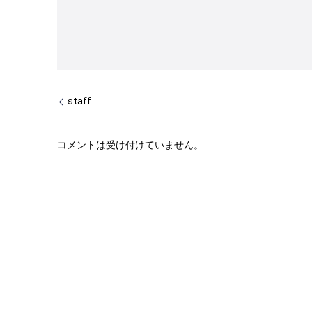
staff
コメントは受け付けていません。