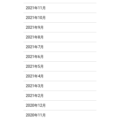
2021年11月
2021年10月
2021年9月
2021年8月
2021年7月
2021年6月
2021年5月
2021年4月
2021年3月
2021年2月
2020年12月
2020年11月