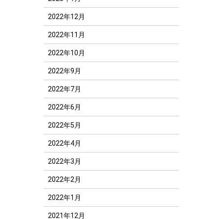
2022年12月
2022年11月
2022年10月
2022年9月
2022年7月
2022年6月
2022年5月
2022年4月
2022年3月
2022年2月
2022年1月
2021年12月