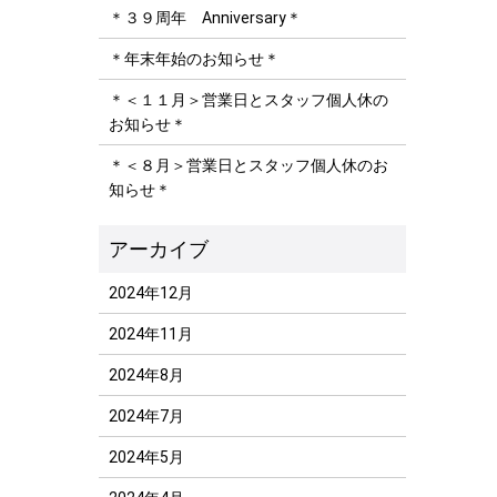
＊３９周年 Anniversary＊
＊年末年始のお知らせ＊
＊＜１１月＞営業日とスタッフ個人休の
お知らせ＊
＊＜８月＞営業日とスタッフ個人休のお
知らせ＊
2024年12月
2024年11月
2024年8月
2024年7月
2024年5月