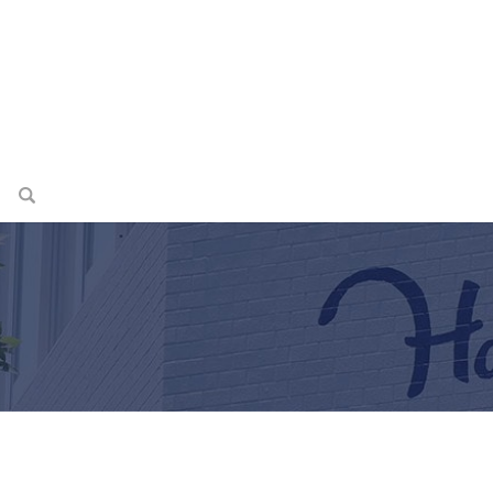
search