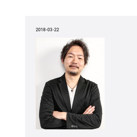
2018-03-22