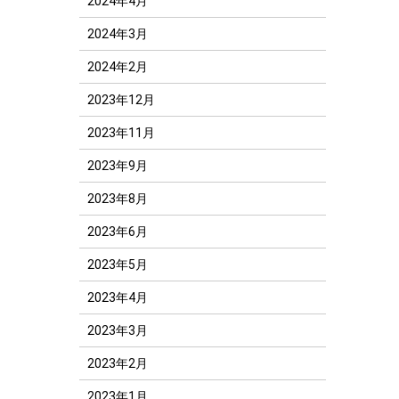
2024年4月
2024年3月
2024年2月
2023年12月
2023年11月
2023年9月
2023年8月
2023年6月
2023年5月
2023年4月
2023年3月
2023年2月
2023年1月