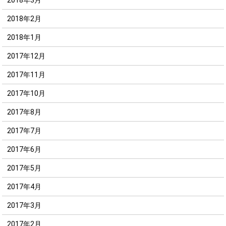
2018年2月
2018年1月
2017年12月
2017年11月
2017年10月
2017年8月
2017年7月
2017年6月
2017年5月
2017年4月
2017年3月
2017年2月