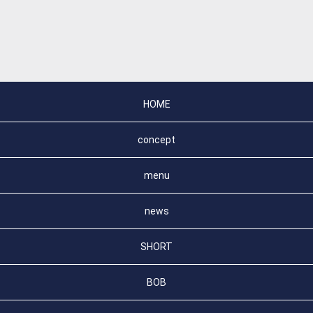
HOME
concept
menu
news
SHORT
BOB