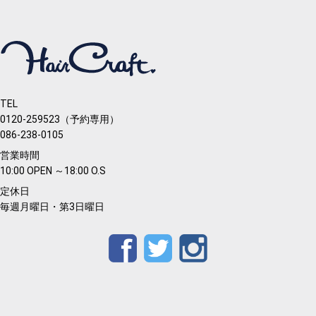
TEL
0120-259523（予約専用）
086-238-0105
営業時間
10:00 OPEN ～18:00 O.S
定休日
毎週月曜日・第3日曜日
Facebook
Twitter
Instagram