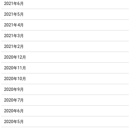
2021年6月
2021年5月
2021年4月
2021年3月
2021年2月
2020年12月
2020年11月
2020年10月
2020年9月
2020年7月
2020年6月
2020年5月