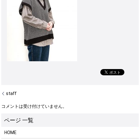
staff
コメントは受け付けていません。
HOME