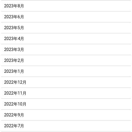
2023年8月
2023年6月
2023年5月
2023年4月
2023年3月
2023年2月
2023年1月
2022年12月
2022年11月
2022年10月
2022年9月
2022年7月