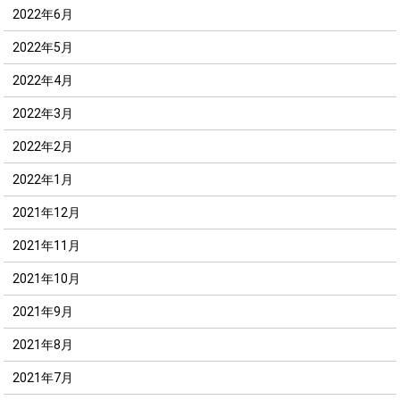
2022年6月
2022年5月
2022年4月
2022年3月
2022年2月
2022年1月
2021年12月
2021年11月
2021年10月
2021年9月
2021年8月
2021年7月