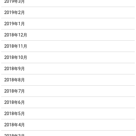
2019年3月
2019年2月
2019年1月
2018年12月
2018年11月
2018年10月
2018年9月
2018年8月
2018年7月
2018年6月
2018年5月
2018年4月
2018年3月