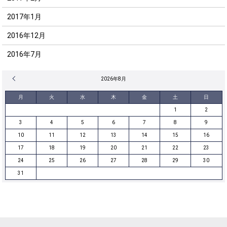
2017年1月
2016年12月
2016年7月
« 12月
2026年8月
月
火
水
木
金
土
日
1
2
3
4
5
6
7
8
9
10
11
12
13
14
15
16
17
18
19
20
21
22
23
24
25
26
27
28
29
30
31