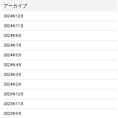
2024年12月
2024年11月
2024年8月
2024年7月
2024年5月
2024年4月
2024年3月
2024年2月
2023年12月
2023年11月
2023年9月