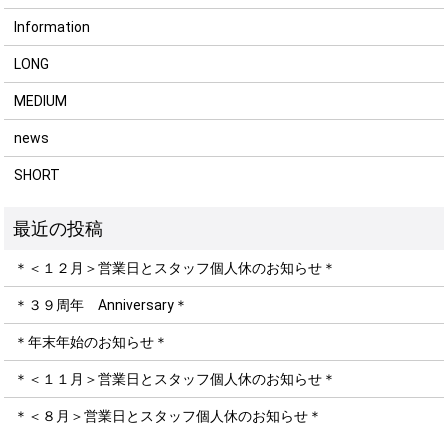
Information
LONG
MEDIUM
news
SHORT
＊＜１２月＞営業日とスタッフ個人休のお知らせ＊
＊３９周年 Anniversary＊
＊年末年始のお知らせ＊
＊＜１１月＞営業日とスタッフ個人休のお知らせ＊
＊＜８月＞営業日とスタッフ個人休のお知らせ＊