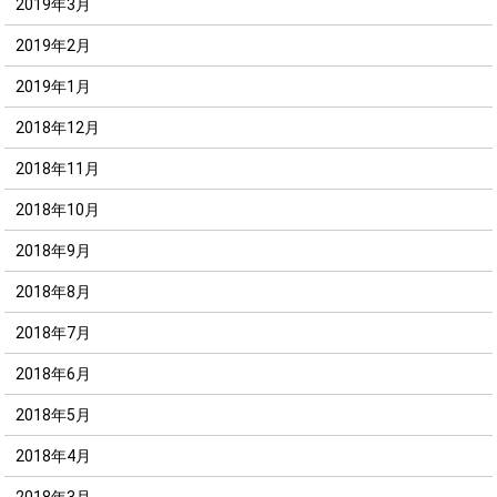
2019年3月
2019年2月
2019年1月
2018年12月
2018年11月
2018年10月
2018年9月
2018年8月
2018年7月
2018年6月
2018年5月
2018年4月
2018年3月