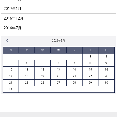
2017年1月
2016年12月
2016年7月
« 12月
2026年8月
月
火
水
木
金
土
日
1
2
3
4
5
6
7
8
9
10
11
12
13
14
15
16
17
18
19
20
21
22
23
24
25
26
27
28
29
30
31