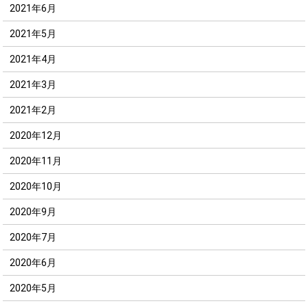
2021年6月
2021年5月
2021年4月
2021年3月
2021年2月
2020年12月
2020年11月
2020年10月
2020年9月
2020年7月
2020年6月
2020年5月