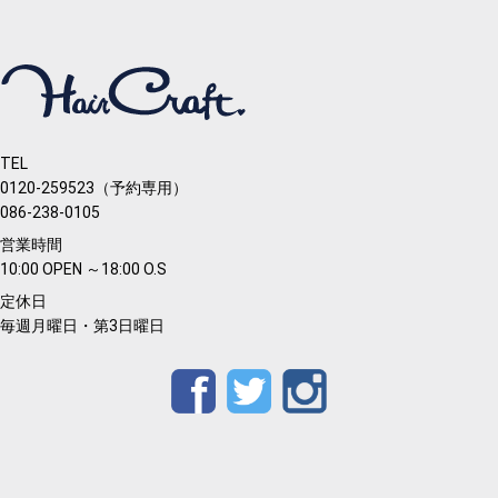
TEL
0120-259523（予約専用）
086-238-0105
営業時間
10:00 OPEN ～18:00 O.S
定休日
毎週月曜日・第3日曜日
Facebook
Twitter
Instagram