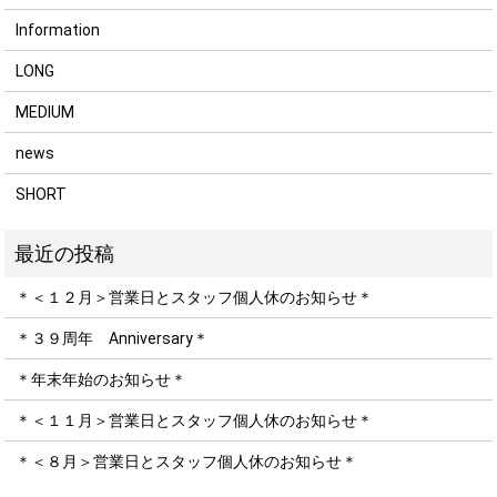
Information
LONG
MEDIUM
news
SHORT
＊＜１２月＞営業日とスタッフ個人休のお知らせ＊
＊３９周年 Anniversary＊
＊年末年始のお知らせ＊
＊＜１１月＞営業日とスタッフ個人休のお知らせ＊
＊＜８月＞営業日とスタッフ個人休のお知らせ＊