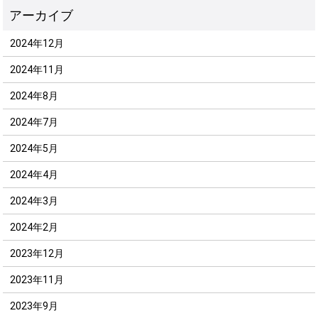
2024年12月
2024年11月
2024年8月
2024年7月
2024年5月
2024年4月
2024年3月
2024年2月
2023年12月
2023年11月
2023年9月