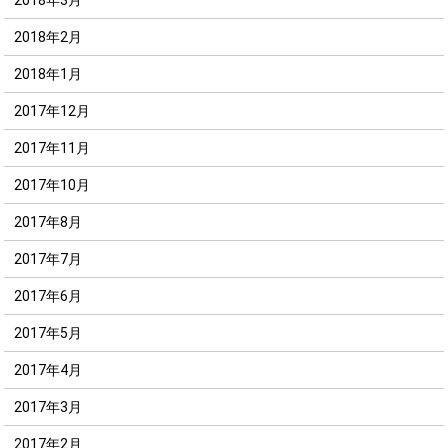
2018年2月
2018年1月
2017年12月
2017年11月
2017年10月
2017年8月
2017年7月
2017年6月
2017年5月
2017年4月
2017年3月
2017年2月