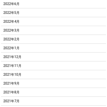
2022年6月
2022年5月
2022年4月
2022年3月
2022年2月
2022年1月
2021年12月
2021年11月
2021年10月
2021年9月
2021年8月
2021年7月