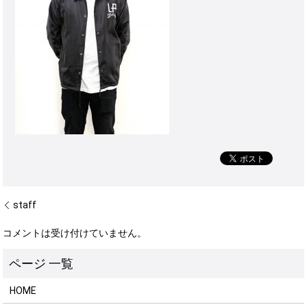
staff
コメントは受け付けていません。
HOME