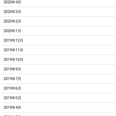
2020年4月
2020年3月
2020年2月
2020年1月
2019年12月
2019年11月
2019年10月
2019年9月
2019年7月
2019年6月
2019年5月
2019年4月