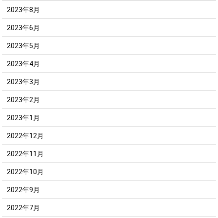
2023年8月
2023年6月
2023年5月
2023年4月
2023年3月
2023年2月
2023年1月
2022年12月
2022年11月
2022年10月
2022年9月
2022年7月