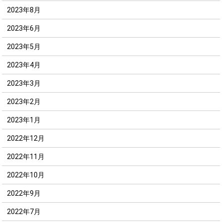
2023年8月
2023年6月
2023年5月
2023年4月
2023年3月
2023年2月
2023年1月
2022年12月
2022年11月
2022年10月
2022年9月
2022年7月