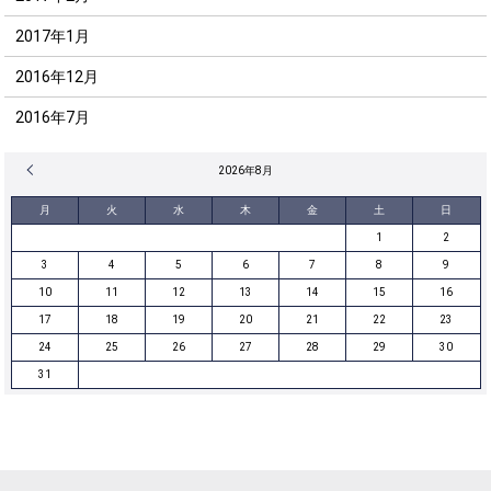
2017年1月
2016年12月
2016年7月
« 12月
2026年8月
月
火
水
木
金
土
日
1
2
3
4
5
6
7
8
9
10
11
12
13
14
15
16
17
18
19
20
21
22
23
24
25
26
27
28
29
30
31