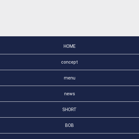
HOME
concept
menu
news
SHORT
BOB