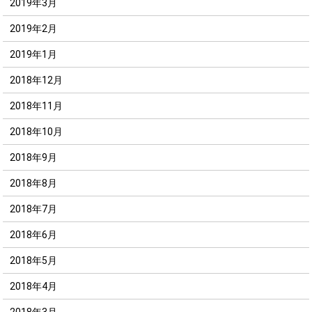
2019年3月
2019年2月
2019年1月
2018年12月
2018年11月
2018年10月
2018年9月
2018年8月
2018年7月
2018年6月
2018年5月
2018年4月
2018年3月