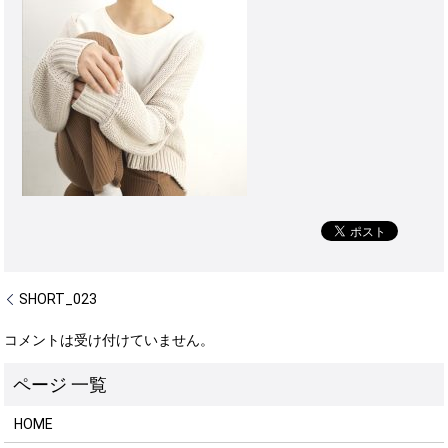
SHORT_023
コメントは受け付けていません。
HOME