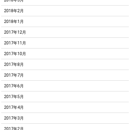
2018年2月
2018年1月
2017年12月
2017年11月
2017年10月
2017年8月
2017年7月
2017年6月
2017年5月
2017年4月
2017年3月
2017年2月