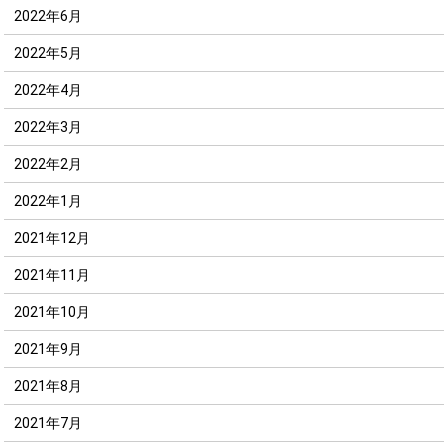
2022年6月
2022年5月
2022年4月
2022年3月
2022年2月
2022年1月
2021年12月
2021年11月
2021年10月
2021年9月
2021年8月
2021年7月