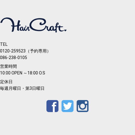
TEL
0120-259523（予約専用）
086-238-0105
営業時間
10:00 OPEN ～18:00 O.S
定休日
毎週月曜日・第3日曜日
Facebook
Twitter
Instagram