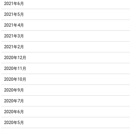
2021年6月
2021年5月
2021年4月
2021年3月
2021年2月
2020年12月
2020年11月
2020年10月
2020年9月
2020年7月
2020年6月
2020年5月