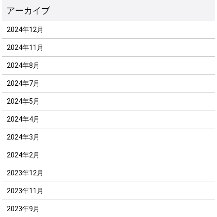
2024年12月
2024年11月
2024年8月
2024年7月
2024年5月
2024年4月
2024年3月
2024年2月
2023年12月
2023年11月
2023年9月