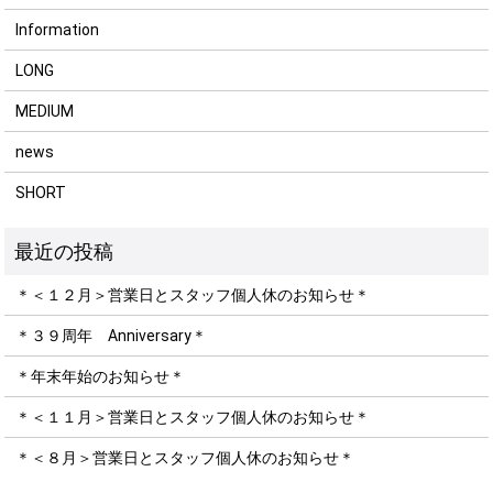
Information
LONG
MEDIUM
news
SHORT
＊＜１２月＞営業日とスタッフ個人休のお知らせ＊
＊３９周年 Anniversary＊
＊年末年始のお知らせ＊
＊＜１１月＞営業日とスタッフ個人休のお知らせ＊
＊＜８月＞営業日とスタッフ個人休のお知らせ＊