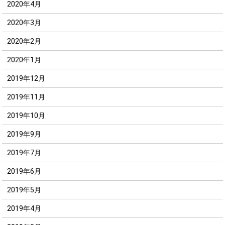
2020年4月
2020年3月
2020年2月
2020年1月
2019年12月
2019年11月
2019年10月
2019年9月
2019年7月
2019年6月
2019年5月
2019年4月