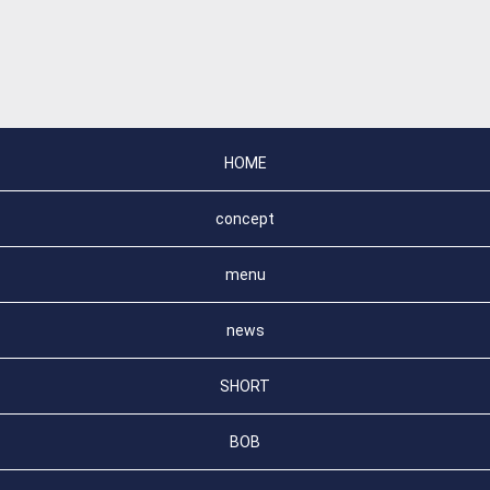
HOME
concept
menu
news
SHORT
BOB