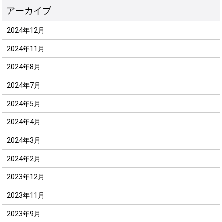
2024年12月
2024年11月
2024年8月
2024年7月
2024年5月
2024年4月
2024年3月
2024年2月
2023年12月
2023年11月
2023年9月