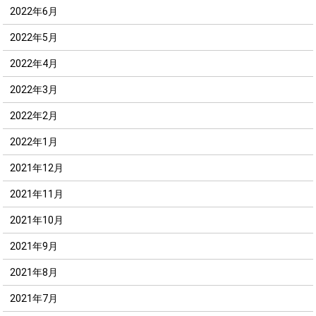
2022年6月
2022年5月
2022年4月
2022年3月
2022年2月
2022年1月
2021年12月
2021年11月
2021年10月
2021年9月
2021年8月
2021年7月