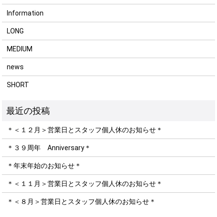
Information
LONG
MEDIUM
news
SHORT
＊＜１２月＞営業日とスタッフ個人休のお知らせ＊
＊３９周年 Anniversary＊
＊年末年始のお知らせ＊
＊＜１１月＞営業日とスタッフ個人休のお知らせ＊
＊＜８月＞営業日とスタッフ個人休のお知らせ＊