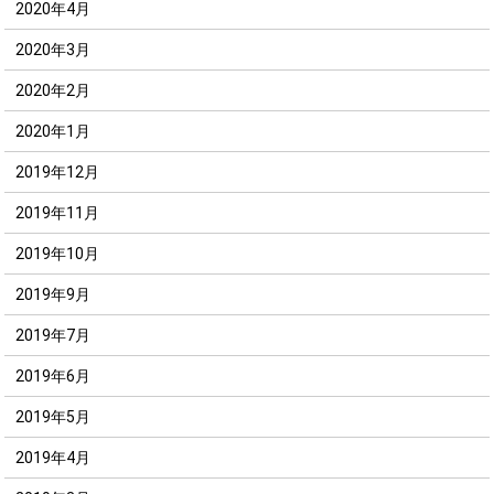
2020年4月
2020年3月
2020年2月
2020年1月
2019年12月
2019年11月
2019年10月
2019年9月
2019年7月
2019年6月
2019年5月
2019年4月