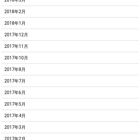
2018年2月
2018年1月
2017年12月
2017年11月
2017年10月
2017年8月
2017年7月
2017年6月
2017年5月
2017年4月
2017年3月
2017年2月