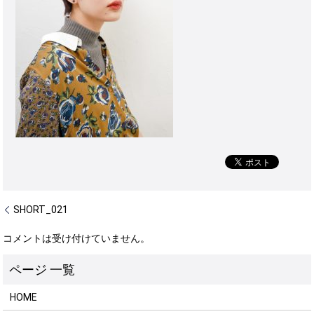
SHORT_021
コメントは受け付けていません。
HOME