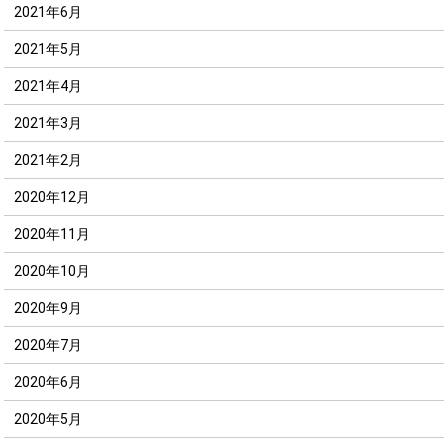
2021年6月
2021年5月
2021年4月
2021年3月
2021年2月
2020年12月
2020年11月
2020年10月
2020年9月
2020年7月
2020年6月
2020年5月