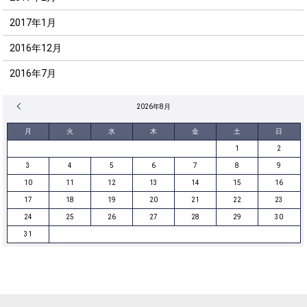
2017年1月
2016年12月
2016年7月
« 12月
2026年8月
月
火
水
木
金
土
日
1
2
3
4
5
6
7
8
9
10
11
12
13
14
15
16
17
18
19
20
21
22
23
24
25
26
27
28
29
30
31