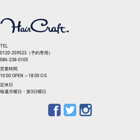
TEL
0120-259523（予約専用）
086-238-0105
営業時間
10:00 OPEN ～18:00 O.S
定休日
毎週月曜日・第3日曜日
Facebook
Twitter
Instagram