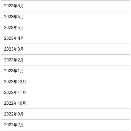
2023年8月
2023年6月
2023年5月
2023年4月
2023年3月
2023年2月
2023年1月
2022年12月
2022年11月
2022年10月
2022年9月
2022年7月