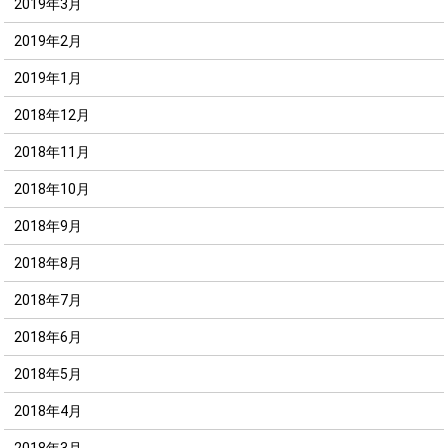
2019年3月
2019年2月
2019年1月
2018年12月
2018年11月
2018年10月
2018年9月
2018年8月
2018年7月
2018年6月
2018年5月
2018年4月
2018年3月