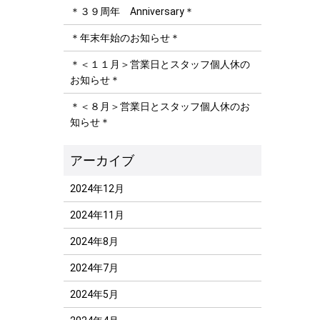
＊３９周年 Anniversary＊
＊年末年始のお知らせ＊
＊＜１１月＞営業日とスタッフ個人休の
お知らせ＊
＊＜８月＞営業日とスタッフ個人休のお
知らせ＊
2024年12月
2024年11月
2024年8月
2024年7月
2024年5月