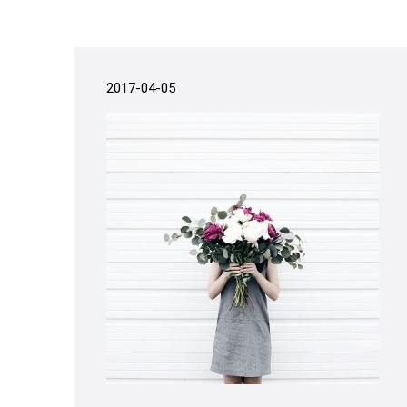
2017-04-05