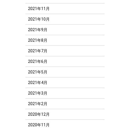
2021年11月
2021年10月
2021年9月
2021年8月
2021年7月
2021年6月
2021年5月
2021年4月
2021年3月
2021年2月
2020年12月
2020年11月