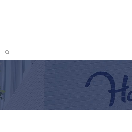
search