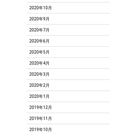
2020年10月
2020年9月
2020年7月
2020年6月
2020年5月
2020年4月
2020年3月
2020年2月
2020年1月
2019年12月
2019年11月
2019年10月