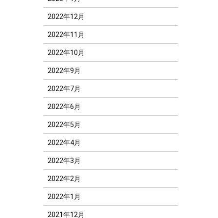
2022年12月
2022年11月
2022年10月
2022年9月
2022年7月
2022年6月
2022年5月
2022年4月
2022年3月
2022年2月
2022年1月
2021年12月