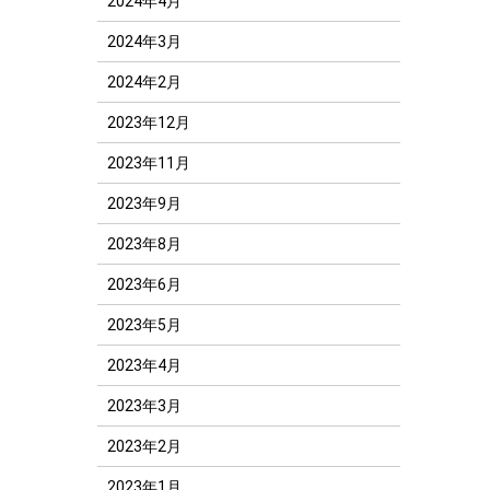
2024年4月
2024年3月
2024年2月
2023年12月
2023年11月
2023年9月
2023年8月
2023年6月
2023年5月
2023年4月
2023年3月
2023年2月
2023年1月