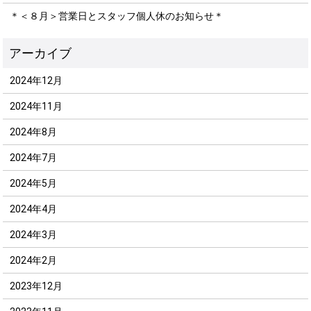
＊＜８月＞営業日とスタッフ個人休のお知らせ＊
2024年12月
2024年11月
2024年8月
2024年7月
2024年5月
2024年4月
2024年3月
2024年2月
2023年12月