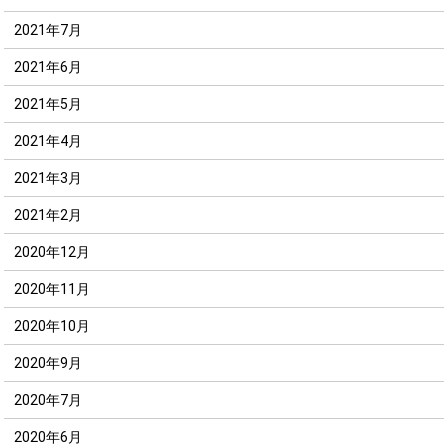
2021年7月
2021年6月
2021年5月
2021年4月
2021年3月
2021年2月
2020年12月
2020年11月
2020年10月
2020年9月
2020年7月
2020年6月