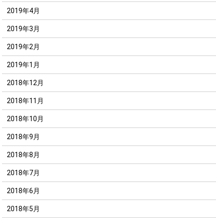
2019年4月
2019年3月
2019年2月
2019年1月
2018年12月
2018年11月
2018年10月
2018年9月
2018年8月
2018年7月
2018年6月
2018年5月