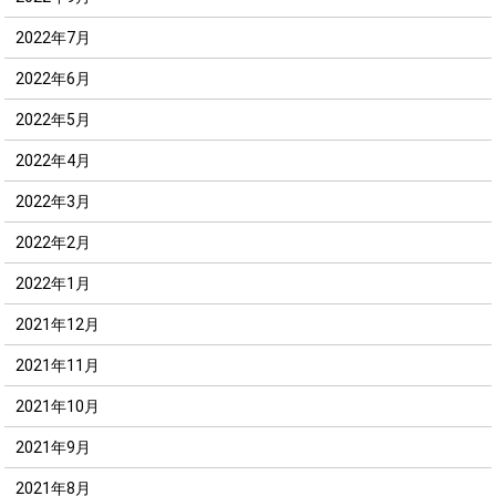
2022年7月
2022年6月
2022年5月
2022年4月
2022年3月
2022年2月
2022年1月
2021年12月
2021年11月
2021年10月
2021年9月
2021年8月