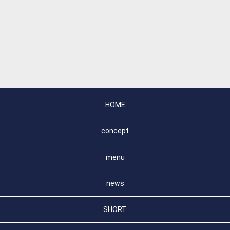
HOME
concept
menu
news
SHORT