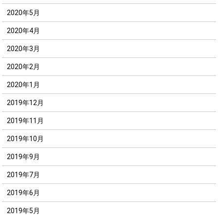
2020年5月
2020年4月
2020年3月
2020年2月
2020年1月
2019年12月
2019年11月
2019年10月
2019年9月
2019年7月
2019年6月
2019年5月