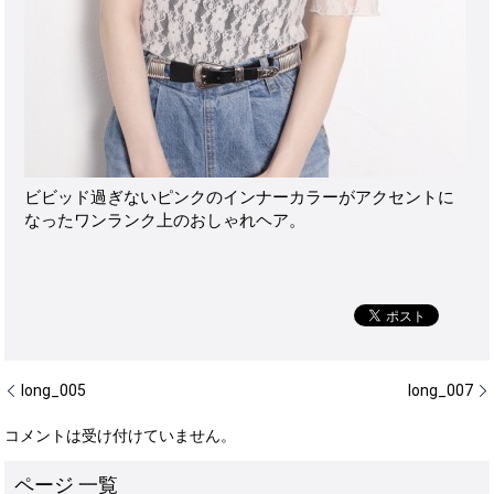
ビビッド過ぎないピンクのインナーカラーがアクセントに
なったワンランク上のおしゃれヘア。
long_005
long_007
コメントは受け付けていません。