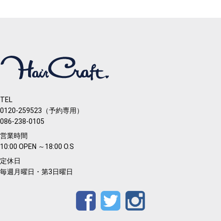
TEL
0120-259523（予約専用）
086-238-0105
営業時間
10:00 OPEN ～18:00 O.S
定休日
毎週月曜日・第3日曜日
Facebook
Twitter
Instagram