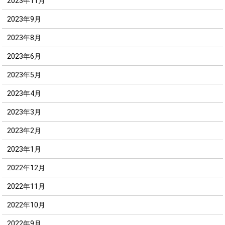
2023年11月
2023年9月
2023年8月
2023年6月
2023年5月
2023年4月
2023年3月
2023年2月
2023年1月
2022年12月
2022年11月
2022年10月
2022年9月