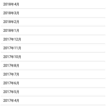
2018年4月
2018年3月
2018年2月
2018年1月
2017年12月
2017年11月
2017年10月
2017年8月
2017年7月
2017年6月
2017年5月
2017年4月