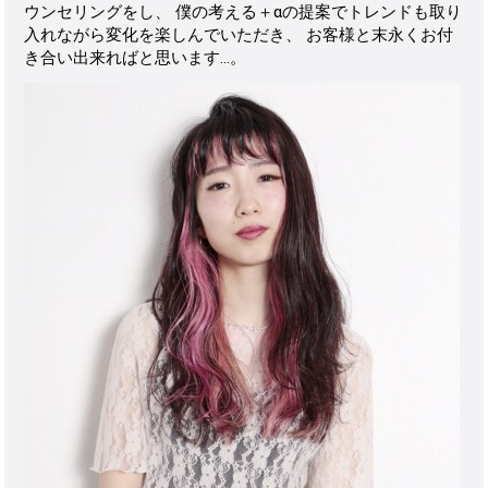
ウンセリングをし、 僕の考える＋αの提案でトレンドも取り
入れながら変化を楽しんでいただき、 お客様と末永くお付
き合い出来ればと思います…。