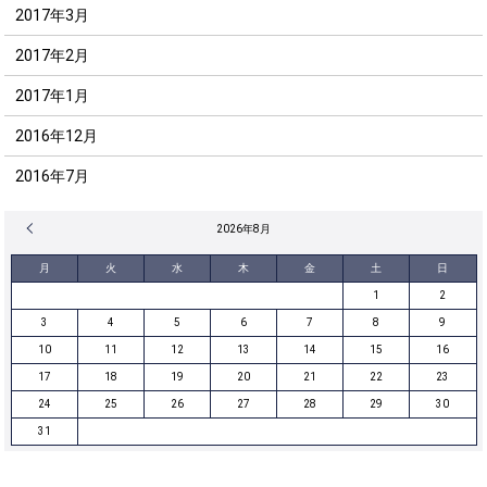
2017年3月
2017年2月
2017年1月
2016年12月
2016年7月
« 12月
2026年8月
月
火
水
木
金
土
日
1
2
3
4
5
6
7
8
9
10
11
12
13
14
15
16
17
18
19
20
21
22
23
24
25
26
27
28
29
30
31