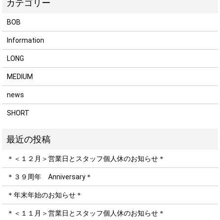
BOB
Information
LONG
MEDIUM
news
SHORT
＊＜１２月＞営業日とスタッフ個人休のお知らせ＊
＊３９周年 Anniversary＊
＊年末年始のお知らせ＊
＊＜１１月＞営業日とスタッフ個人休のお知らせ＊