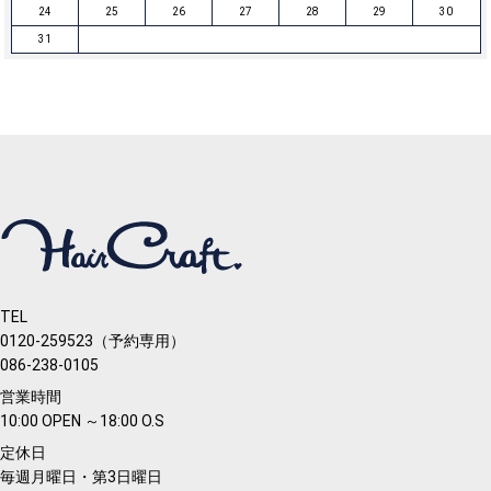
24
25
26
27
28
29
30
31
TEL
0120-259523（予約専用）
086-238-0105
営業時間
10:00 OPEN ～18:00 O.S
定休日
毎週月曜日・第3日曜日