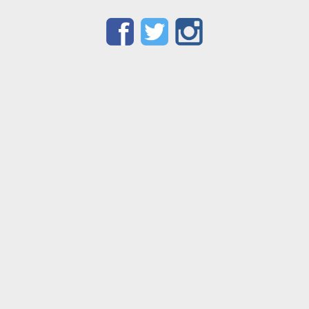
Facebook
Twitter
Instagram