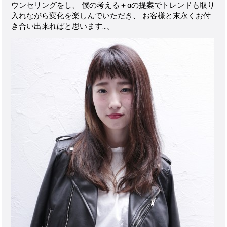
ウンセリングをし、 僕の考える＋αの提案でトレンドも取り
入れながら変化を楽しんでいただき、 お客様と末永くお付
き合い出来ればと思います…。