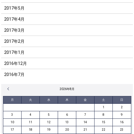
2017年5月
2017年4月
2017年3月
2017年2月
2017年1月
2016年12月
2016年7月
« 12月
2026年8月
月
火
水
木
金
土
日
1
2
3
4
5
6
7
8
9
10
11
12
13
14
15
16
17
18
19
20
21
22
23