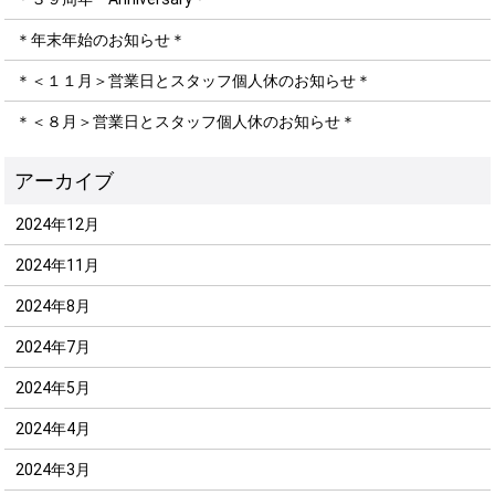
＊年末年始のお知らせ＊
＊＜１１月＞営業日とスタッフ個人休のお知らせ＊
＊＜８月＞営業日とスタッフ個人休のお知らせ＊
2024年12月
2024年11月
2024年8月
2024年7月
2024年5月
2024年4月
2024年3月