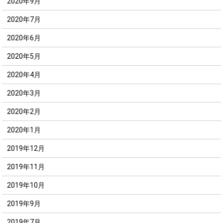
2020年9月
2020年7月
2020年6月
2020年5月
2020年4月
2020年3月
2020年2月
2020年1月
2019年12月
2019年11月
2019年10月
2019年9月
2019年7月