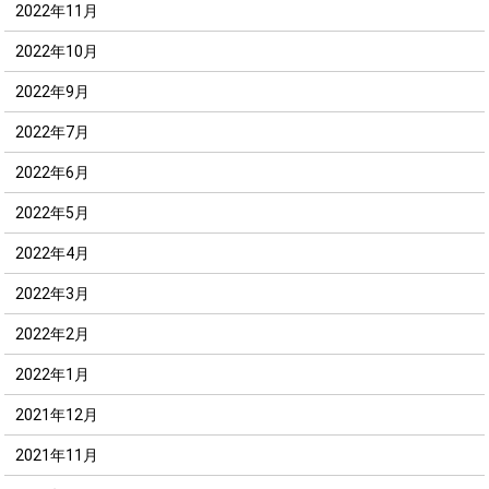
2022年11月
2022年10月
2022年9月
2022年7月
2022年6月
2022年5月
2022年4月
2022年3月
2022年2月
2022年1月
2021年12月
2021年11月