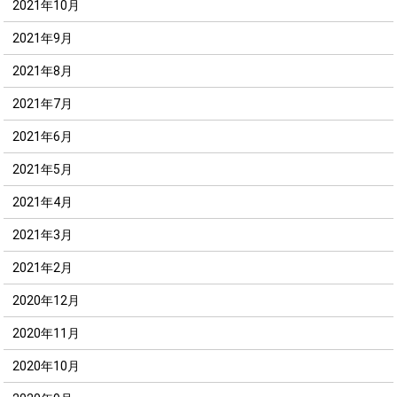
2021年10月
2021年9月
2021年8月
2021年7月
2021年6月
2021年5月
2021年4月
2021年3月
2021年2月
2020年12月
2020年11月
2020年10月