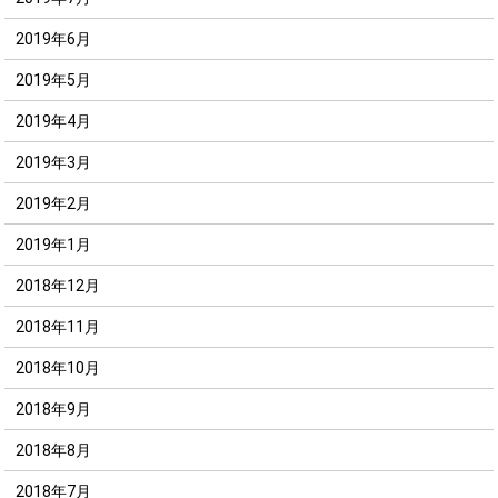
2019年6月
2019年5月
2019年4月
2019年3月
2019年2月
2019年1月
2018年12月
2018年11月
2018年10月
2018年9月
2018年8月
2018年7月