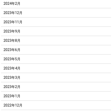
2024年2月
2023年12月
2023年11月
2023年9月
2023年8月
2023年6月
2023年5月
2023年4月
2023年3月
2023年2月
2023年1月
2022年12月