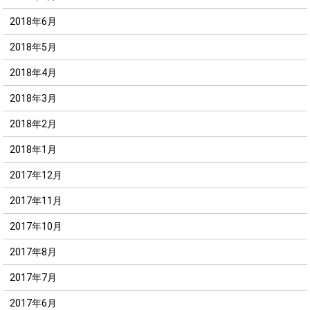
2018年6月
2018年5月
2018年4月
2018年3月
2018年2月
2018年1月
2017年12月
2017年11月
2017年10月
2017年8月
2017年7月
2017年6月