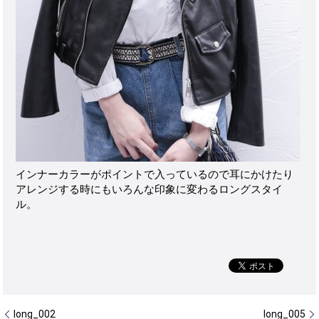
インナーカラーがポイントで入っているので耳にかけたり
アレンジする時にもいろんな印象に変わるロングスタイ
ル。
long_002
long_005