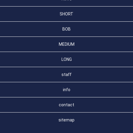
SHORT
BOB
MEDIUM
LONG
staff
info
contact
sitemap