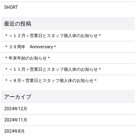
SHORT
＊＜１２月＞営業日とスタッフ個人休のお知らせ＊
＊３９周年 Anniversary＊
＊年末年始のお知らせ＊
＊＜１１月＞営業日とスタッフ個人休のお知らせ＊
＊＜８月＞営業日とスタッフ個人休のお知らせ＊
2024年12月
2024年11月
2024年8月