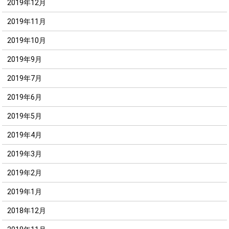
2019年12月
2019年11月
2019年10月
2019年9月
2019年7月
2019年6月
2019年5月
2019年4月
2019年3月
2019年2月
2019年1月
2018年12月