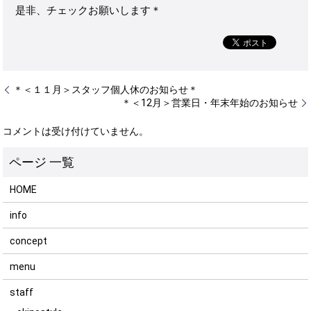
是非、チェックお願いします＊
＊＜１１月＞スタッフ個人休のお知らせ＊
＊＜12月＞営業日・年末年始のお知らせ
コメントは受け付けていません。
HOME
info
concept
menu
staff