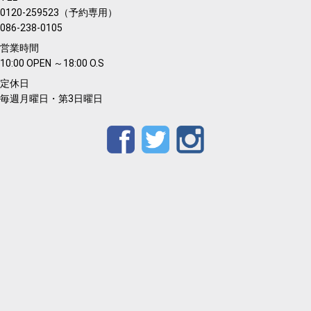
0120-259523（予約専用）
086-238-0105
営業時間
10:00 OPEN ～18:00 O.S
定休日
毎週月曜日・第3日曜日
Facebook
Twitter
Instagram