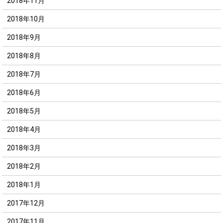
2018年11月
2018年10月
2018年9月
2018年8月
2018年7月
2018年6月
2018年5月
2018年4月
2018年3月
2018年2月
2018年1月
2017年12月
2017年11月