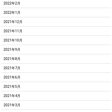
2022年2月
2022年1月
2021年12月
2021年11月
2021年10月
2021年9月
2021年8月
2021年7月
2021年6月
2021年5月
2021年4月
2021年3月