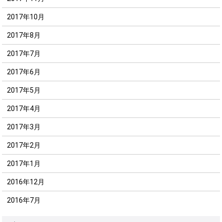
2017年10月
2017年8月
2017年7月
2017年6月
2017年5月
2017年4月
2017年3月
2017年2月
2017年1月
2016年12月
2016年7月