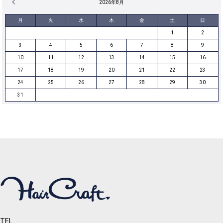
« 12月
2026年8月
月
火
水
木
金
土
日
1
2
3
4
5
6
7
8
9
10
11
12
13
14
15
16
17
18
19
20
21
22
23
24
25
26
27
28
29
30
31
TEL