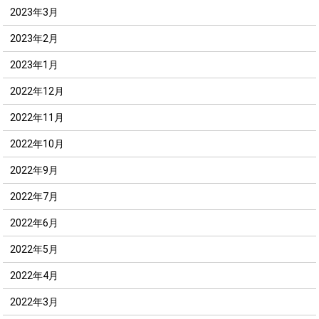
2023年3月
2023年2月
2023年1月
2022年12月
2022年11月
2022年10月
2022年9月
2022年7月
2022年6月
2022年5月
2022年4月
2022年3月