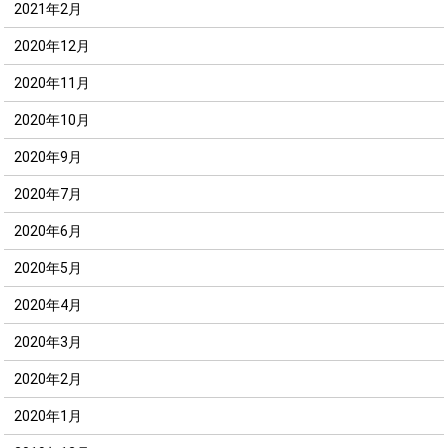
2021年2月
2020年12月
2020年11月
2020年10月
2020年9月
2020年7月
2020年6月
2020年5月
2020年4月
2020年3月
2020年2月
2020年1月