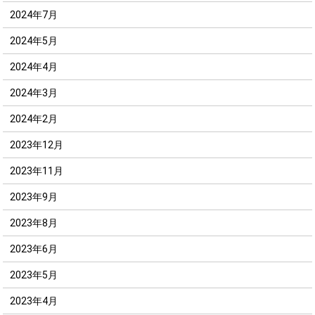
2024年7月
2024年5月
2024年4月
2024年3月
2024年2月
2023年12月
2023年11月
2023年9月
2023年8月
2023年6月
2023年5月
2023年4月