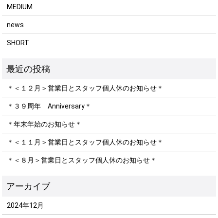
MEDIUM
news
SHORT
＊＜１２月＞営業日とスタッフ個人休のお知らせ＊
＊３９周年 Anniversary＊
＊年末年始のお知らせ＊
＊＜１１月＞営業日とスタッフ個人休のお知らせ＊
＊＜８月＞営業日とスタッフ個人休のお知らせ＊
2024年12月