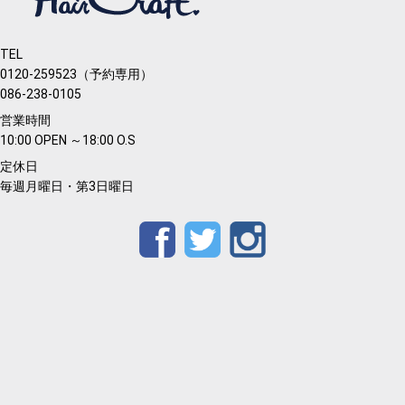
TEL
0120-259523（予約専用）
086-238-0105
営業時間
10:00 OPEN ～18:00 O.S
定休日
毎週月曜日・第3日曜日
Facebook
Twitter
Instagram