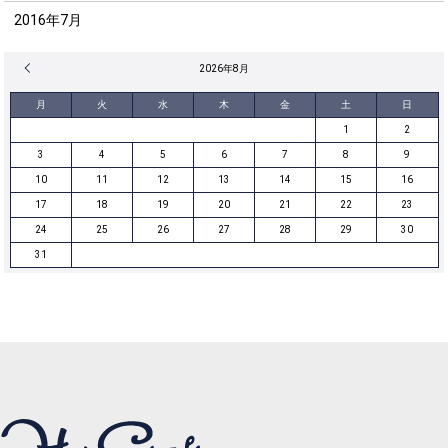
2016年7月
« 12月
2026年8月
月
火
水
木
金
土
日
1
2
3
4
5
6
7
8
9
10
11
12
13
14
15
16
17
18
19
20
21
22
23
24
25
26
27
28
29
30
31