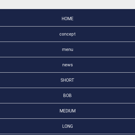
HOME
concept
menu
news
SHORT
BOB
MEDIUM
LONG