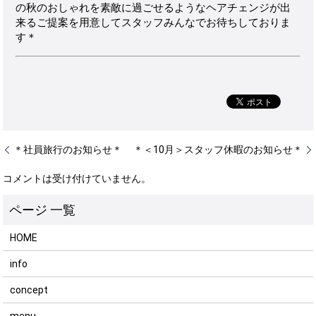
の秋のおしゃれを素敵に過ごせるようなヘアチェンジが出
来るご提案を用意してスタッフみんなでお待ちしておりま
す＊
＊社員旅行のお知らせ＊
＊＜10月＞スタッフ休暇のお知らせ＊
コメントは受け付けていません。
HOME
info
concept
menu