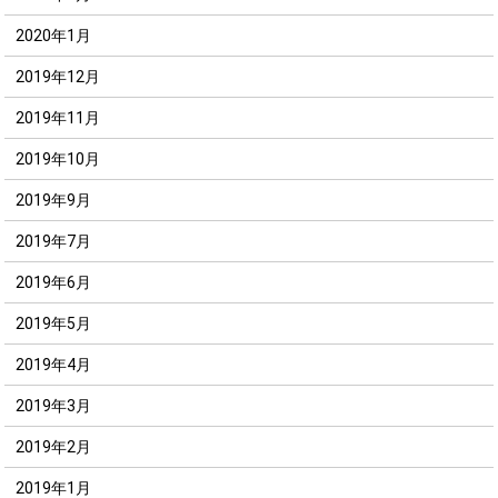
2020年1月
2019年12月
2019年11月
2019年10月
2019年9月
2019年7月
2019年6月
2019年5月
2019年4月
2019年3月
2019年2月
2019年1月