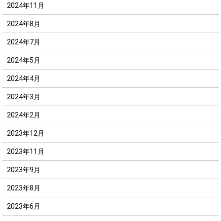
2024年11月
2024年8月
2024年7月
2024年5月
2024年4月
2024年3月
2024年2月
2023年12月
2023年11月
2023年9月
2023年8月
2023年6月