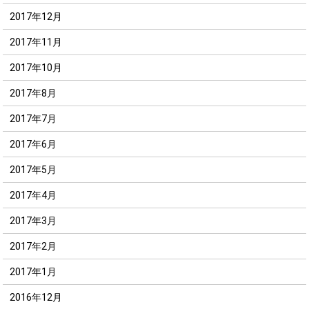
2017年12月
2017年11月
2017年10月
2017年8月
2017年7月
2017年6月
2017年5月
2017年4月
2017年3月
2017年2月
2017年1月
2016年12月