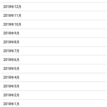
2018年12月
2018年11月
2018年10月
2018年9月
2018年8月
2018年7月
2018年6月
2018年5月
2018年4月
2018年3月
2018年2月
2018年1月