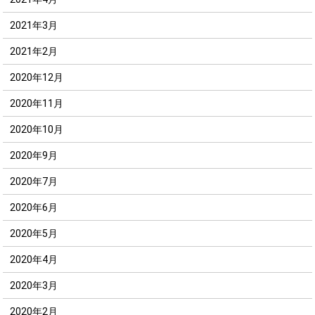
2021年3月
2021年2月
2020年12月
2020年11月
2020年10月
2020年9月
2020年7月
2020年6月
2020年5月
2020年4月
2020年3月
2020年2月