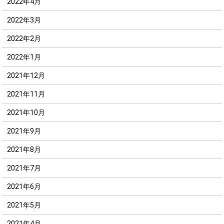
2022年4月
2022年3月
2022年2月
2022年1月
2021年12月
2021年11月
2021年10月
2021年9月
2021年8月
2021年7月
2021年6月
2021年5月
2021年4月