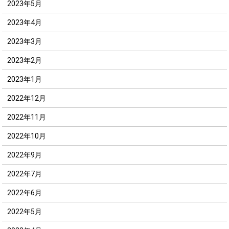
2023年5月
2023年4月
2023年3月
2023年2月
2023年1月
2022年12月
2022年11月
2022年10月
2022年9月
2022年7月
2022年6月
2022年5月