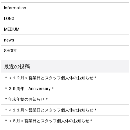
Information
LONG
MEDIUM
news
SHORT
＊＜１２月＞営業日とスタッフ個人休のお知らせ＊
＊３９周年 Anniversary＊
＊年末年始のお知らせ＊
＊＜１１月＞営業日とスタッフ個人休のお知らせ＊
＊＜８月＞営業日とスタッフ個人休のお知らせ＊