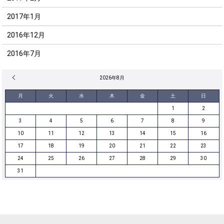
2017年1月
2016年12月
2016年7月
« 12月
2026年8月
月
火
水
木
金
土
日
1
2
3
4
5
6
7
8
9
10
11
12
13
14
15
16
17
18
19
20
21
22
23
24
25
26
27
28
29
30
31