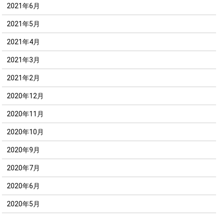
2021年6月
2021年5月
2021年4月
2021年3月
2021年2月
2020年12月
2020年11月
2020年10月
2020年9月
2020年7月
2020年6月
2020年5月