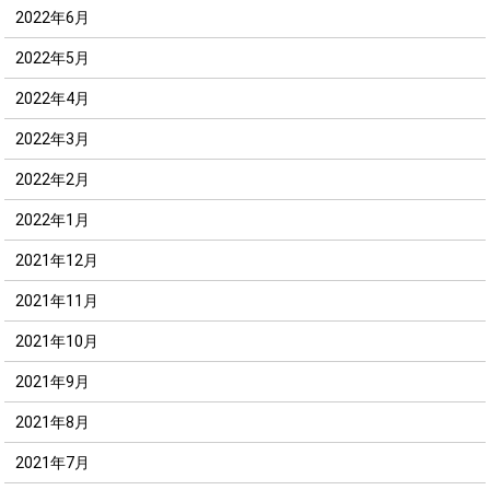
2022年6月
2022年5月
2022年4月
2022年3月
2022年2月
2022年1月
2021年12月
2021年11月
2021年10月
2021年9月
2021年8月
2021年7月