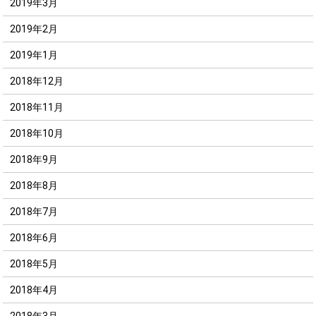
2019年3月
2019年2月
2019年1月
2018年12月
2018年11月
2018年10月
2018年9月
2018年8月
2018年7月
2018年6月
2018年5月
2018年4月
2018年3月