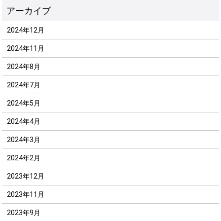
2024年12月
2024年11月
2024年8月
2024年7月
2024年5月
2024年4月
2024年3月
2024年2月
2023年12月
2023年11月
2023年9月