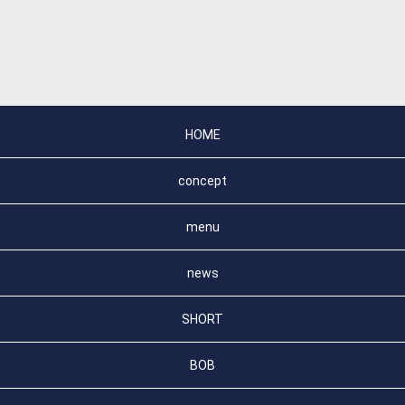
HOME
concept
menu
news
SHORT
BOB