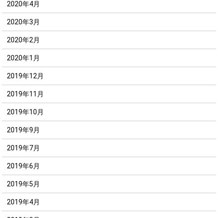
2020年4月
2020年3月
2020年2月
2020年1月
2019年12月
2019年11月
2019年10月
2019年9月
2019年7月
2019年6月
2019年5月
2019年4月