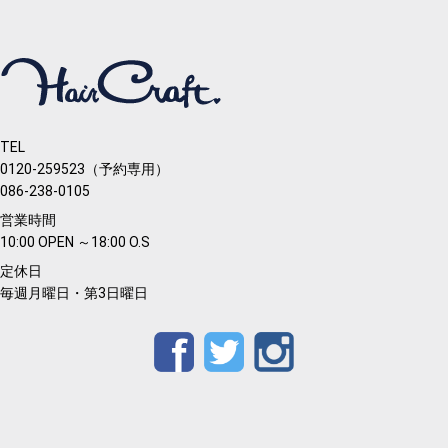
TEL
0120-259523（予約専用）
086-238-0105
営業時間
10:00 OPEN ～18:00 O.S
定休日
毎週月曜日・第3日曜日
Facebook
Twitter
Instagram