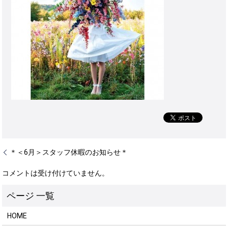
＊＜6月＞スタッフ休暇のお知らせ＊
コメントは受け付けていません。
HOME