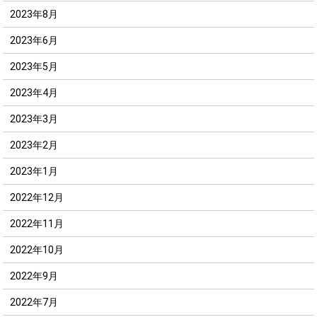
2023年8月
2023年6月
2023年5月
2023年4月
2023年3月
2023年2月
2023年1月
2022年12月
2022年11月
2022年10月
2022年9月
2022年7月