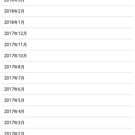
2018年2月
2018年1月
2017年12月
2017年11月
2017年10月
2017年8月
2017年7月
2017年6月
2017年5月
2017年4月
2017年3月
2017年2月