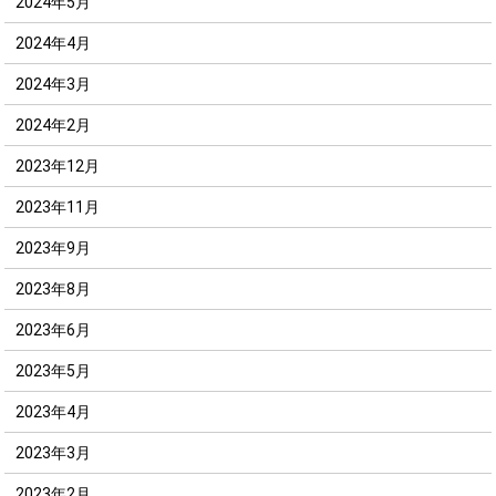
2024年5月
2024年4月
2024年3月
2024年2月
2023年12月
2023年11月
2023年9月
2023年8月
2023年6月
2023年5月
2023年4月
2023年3月
2023年2月