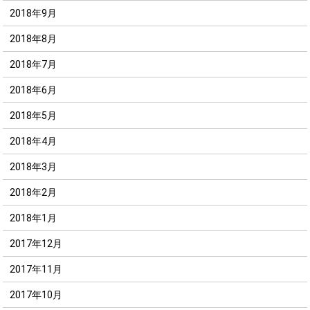
2018年9月
2018年8月
2018年7月
2018年6月
2018年5月
2018年4月
2018年3月
2018年2月
2018年1月
2017年12月
2017年11月
2017年10月