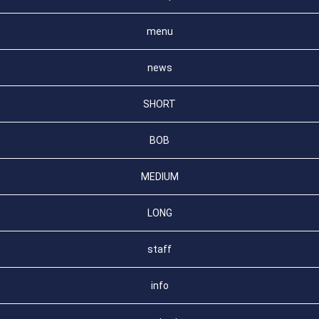
menu
news
SHORT
BOB
MEDIUM
LONG
staff
info