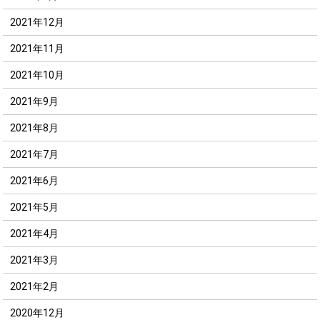
2021年12月
2021年11月
2021年10月
2021年9月
2021年8月
2021年7月
2021年6月
2021年5月
2021年4月
2021年3月
2021年2月
2020年12月