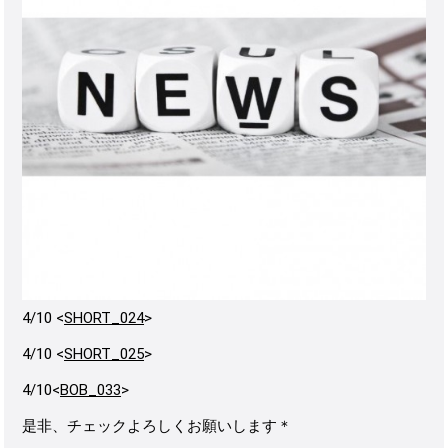
4/10 <
SHORT_024
>
4/10 <
SHORT_025
>
4/10<
BOB_033
>
是非、チェックよろしくお願いします＊