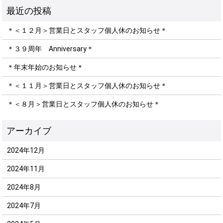
＊＜１２月＞営業日とスタッフ個人休のお知らせ＊
＊３９周年 Anniversary＊
＊年末年始のお知らせ＊
＊＜１１月＞営業日とスタッフ個人休のお知らせ＊
＊＜８月＞営業日とスタッフ個人休のお知らせ＊
2024年12月
2024年11月
2024年8月
2024年7月