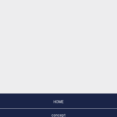
HOME
concept