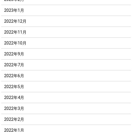
2023年1月
2022年12月
2022年11月
2022年10月
2022年9月
2022年7月
2022年6月
2022年5月
2022年4月
2022年3月
2022年2月
2022年1月