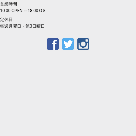
営業時間
10:00 OPEN ～18:00 O.S
定休日
毎週月曜日・第3日曜日
Facebook
Twitter
Instagram