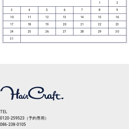
1
2
3
4
5
6
7
8
9
10
11
12
13
14
15
16
17
18
19
20
21
22
23
24
25
26
27
28
29
30
31
TEL
0120-259523（予約専用）
086-238-0105