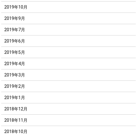
2019年10月
2019年9月
2019年7月
2019年6月
2019年5月
2019年4月
2019年3月
2019年2月
2019年1月
2018年12月
2018年11月
2018年10月