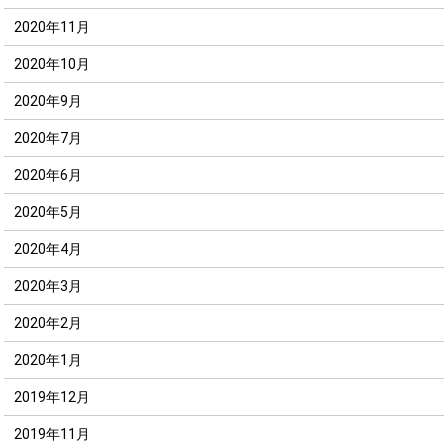
2020年11月
2020年10月
2020年9月
2020年7月
2020年6月
2020年5月
2020年4月
2020年3月
2020年2月
2020年1月
2019年12月
2019年11月