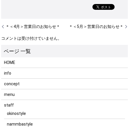
＊＜4月＞営業日のお知らせ＊
＊＜5月＞営業日のお知らせ＊
コメントは受け付けていません。
HOME
info
concept
menu
staff
okinostyle
nammbastyle