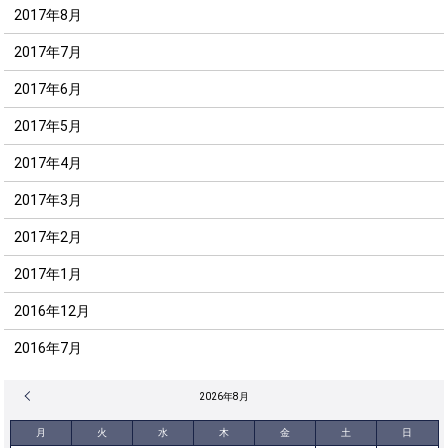
2017年8月
2017年7月
2017年6月
2017年5月
2017年4月
2017年3月
2017年2月
2017年1月
2016年12月
2016年7月
« 12月
2026年8月
月
火
水
木
金
土
日