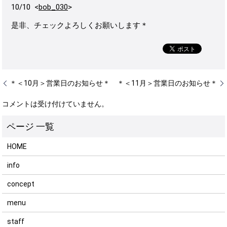
10/10 <
bob_030
>
是非、チェックよろしくお願いします＊
＊＜10月＞営業日のお知らせ＊
＊＜11月＞営業日のお知らせ＊
コメントは受け付けていません。
HOME
info
concept
menu
staff