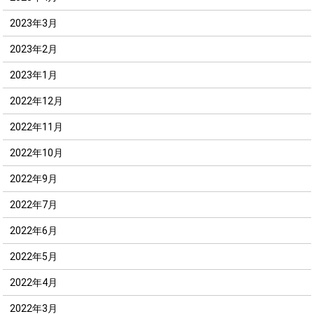
2023年3月
2023年2月
2023年1月
2022年12月
2022年11月
2022年10月
2022年9月
2022年7月
2022年6月
2022年5月
2022年4月
2022年3月