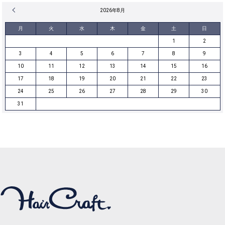
« 12月
2026年8月
月
火
水
木
金
土
日
1
2
3
4
5
6
7
8
9
10
11
12
13
14
15
16
17
18
19
20
21
22
23
24
25
26
27
28
29
30
31