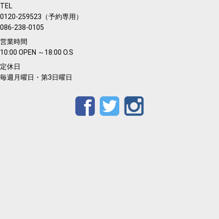
TEL
0120-259523（予約専用）
086-238-0105
営業時間
10:00 OPEN ～18:00 O.S
定休日
毎週月曜日・第3日曜日
Facebook
Twitter
Instagram