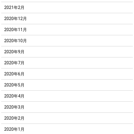
2021年2月
2020年12月
2020年11月
2020年10月
2020年9月
2020年7月
2020年6月
2020年5月
2020年4月
2020年3月
2020年2月
2020年1月