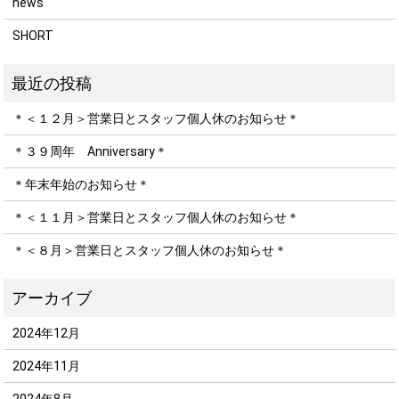
news
SHORT
＊＜１２月＞営業日とスタッフ個人休のお知らせ＊
＊３９周年 Anniversary＊
＊年末年始のお知らせ＊
＊＜１１月＞営業日とスタッフ個人休のお知らせ＊
＊＜８月＞営業日とスタッフ個人休のお知らせ＊
2024年12月
2024年11月
2024年8月