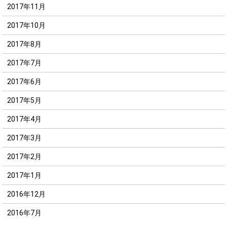
2017年11月
2017年10月
2017年8月
2017年7月
2017年6月
2017年5月
2017年4月
2017年3月
2017年2月
2017年1月
2016年12月
2016年7月