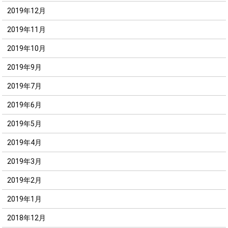
2019年12月
2019年11月
2019年10月
2019年9月
2019年7月
2019年6月
2019年5月
2019年4月
2019年3月
2019年2月
2019年1月
2018年12月