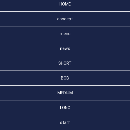
HOME
concept
menu
news
SHORT
BOB
MEDIUM
LONG
staff