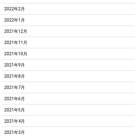
2022年2月
2022年1月
2021年12月
2021年11月
2021年10月
2021年9月
2021年8月
2021年7月
2021年6月
2021年5月
2021年4月
2021年3月