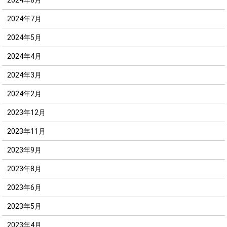
2024年7月
2024年5月
2024年4月
2024年3月
2024年2月
2023年12月
2023年11月
2023年9月
2023年8月
2023年6月
2023年5月
2023年4月