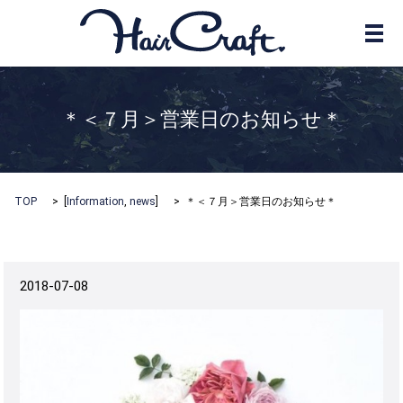
メ
＊＜７月＞営業日のお知らせ＊
TOP
[
Information
,
news
]
＊＜７月＞営業日のお知らせ＊
2018-07-08