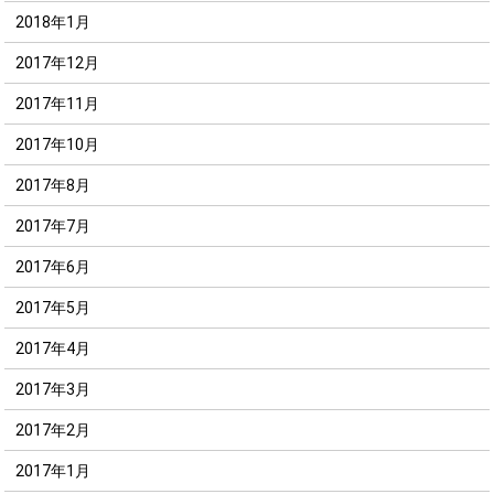
2018年1月
2017年12月
2017年11月
2017年10月
2017年8月
2017年7月
2017年6月
2017年5月
2017年4月
2017年3月
2017年2月
2017年1月