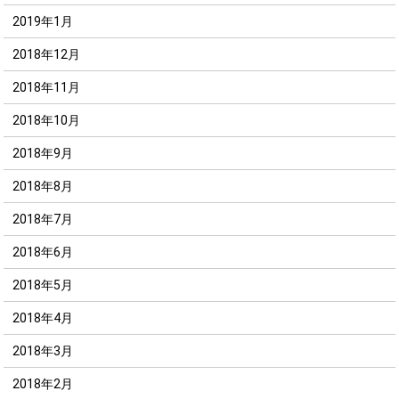
2019年1月
2018年12月
2018年11月
2018年10月
2018年9月
2018年8月
2018年7月
2018年6月
2018年5月
2018年4月
2018年3月
2018年2月