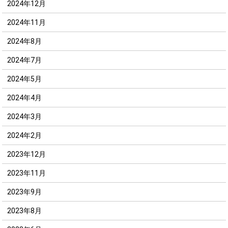
2024年12月
2024年11月
2024年8月
2024年7月
2024年5月
2024年4月
2024年3月
2024年2月
2023年12月
2023年11月
2023年9月
2023年8月