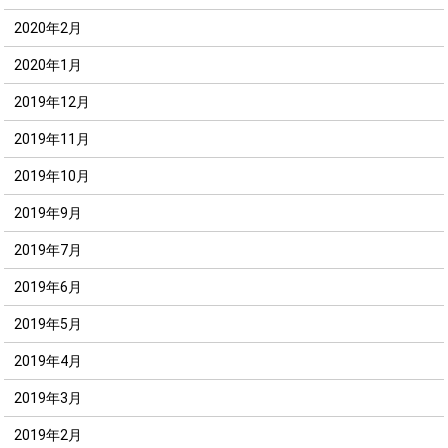
2020年2月
2020年1月
2019年12月
2019年11月
2019年10月
2019年9月
2019年7月
2019年6月
2019年5月
2019年4月
2019年3月
2019年2月