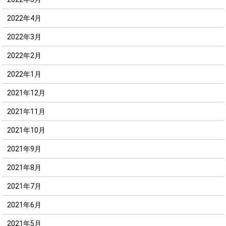
2022年4月
2022年3月
2022年2月
2022年1月
2021年12月
2021年11月
2021年10月
2021年9月
2021年8月
2021年7月
2021年6月
2021年5月