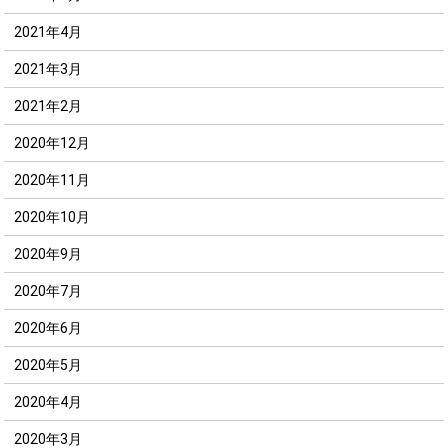
2021年4月
2021年3月
2021年2月
2020年12月
2020年11月
2020年10月
2020年9月
2020年7月
2020年6月
2020年5月
2020年4月
2020年3月