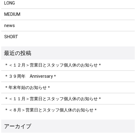
LONG
MEDIUM
news
SHORT
＊＜１２月＞営業日とスタッフ個人休のお知らせ＊
＊３９周年 Anniversary＊
＊年末年始のお知らせ＊
＊＜１１月＞営業日とスタッフ個人休のお知らせ＊
＊＜８月＞営業日とスタッフ個人休のお知らせ＊