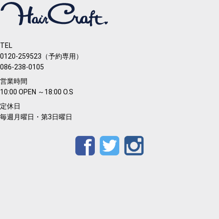
TEL
0120-259523（予約専用）
086-238-0105
営業時間
10:00 OPEN ～18:00 O.S
定休日
毎週月曜日・第3日曜日
Facebook
Twitter
Instagram