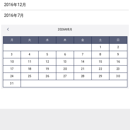
2016年12月
2016年7月
« 12月
2026年8月
月
火
水
木
金
土
日
1
2
3
4
5
6
7
8
9
10
11
12
13
14
15
16
17
18
19
20
21
22
23
24
25
26
27
28
29
30
31