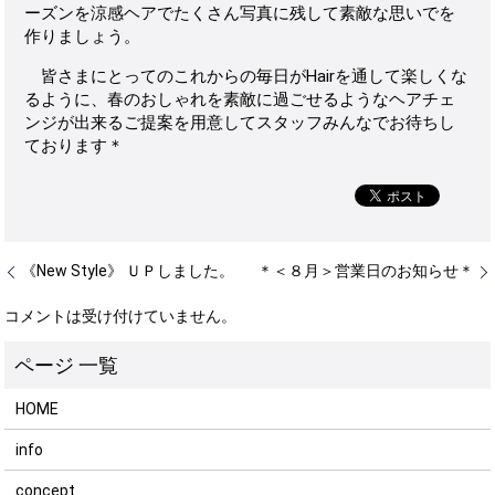
ーズンを涼感ヘアでたくさん写真に残して素敵な思いでを
作りましょう。
皆さまにとってのこれからの毎日がHairを通して楽しくな
るように、春のおしゃれを素敵に過ごせるようなヘアチェ
ンジが出来るご提案を用意してスタッフみんなでお待ちし
ております＊
《New Style》 ＵＰしました。
＊＜８月＞営業日のお知らせ＊
コメントは受け付けていません。
HOME
info
concept