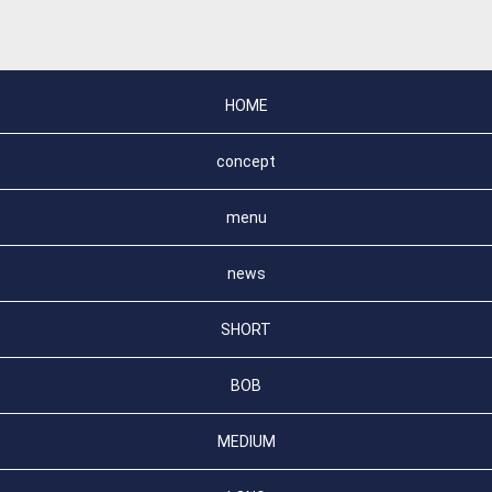
HOME
concept
menu
news
SHORT
BOB
MEDIUM