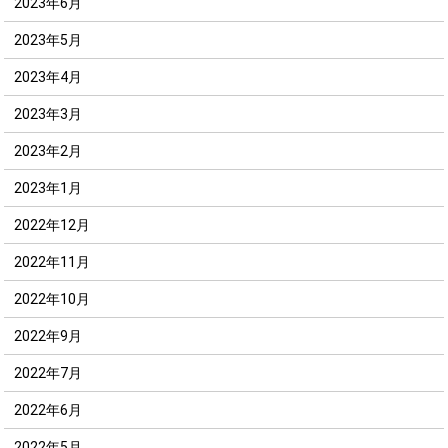
2023年6月
2023年5月
2023年4月
2023年3月
2023年2月
2023年1月
2022年12月
2022年11月
2022年10月
2022年9月
2022年7月
2022年6月
2022年5月