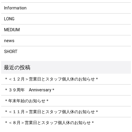
Information
LONG
MEDIUM
news
SHORT
＊＜１２月＞営業日とスタッフ個人休のお知らせ＊
＊３９周年 Anniversary＊
＊年末年始のお知らせ＊
＊＜１１月＞営業日とスタッフ個人休のお知らせ＊
＊＜８月＞営業日とスタッフ個人休のお知らせ＊