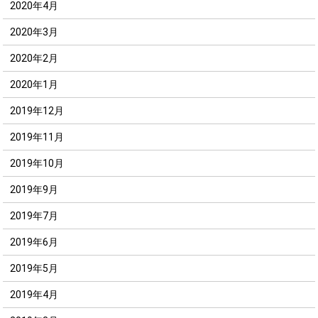
2020年4月
2020年3月
2020年2月
2020年1月
2019年12月
2019年11月
2019年10月
2019年9月
2019年7月
2019年6月
2019年5月
2019年4月