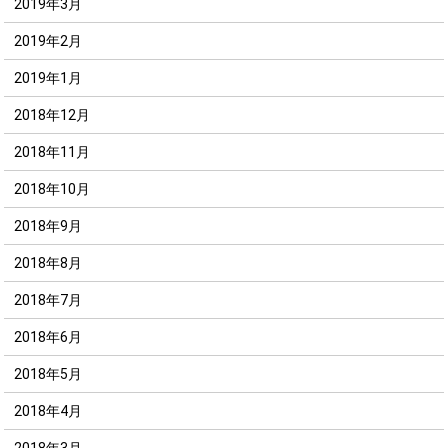
2019年3月
2019年2月
2019年1月
2018年12月
2018年11月
2018年10月
2018年9月
2018年8月
2018年7月
2018年6月
2018年5月
2018年4月
2018年3月