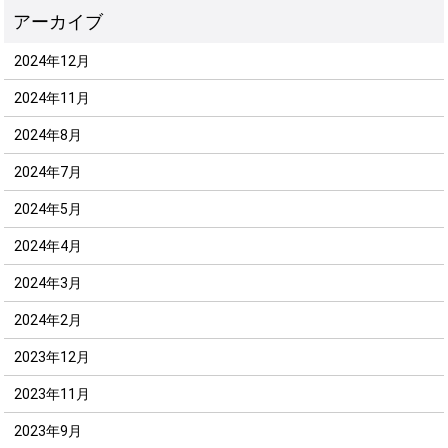
2024年12月
2024年11月
2024年8月
2024年7月
2024年5月
2024年4月
2024年3月
2024年2月
2023年12月
2023年11月
2023年9月