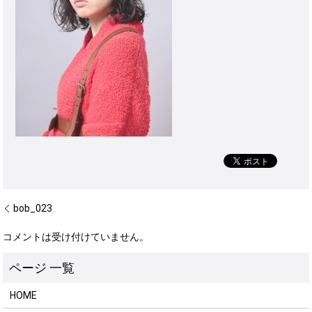
bob_023
コメントは受け付けていません。
HOME