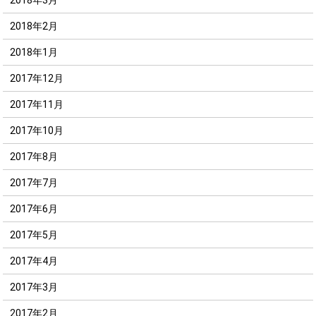
2018年2月
2018年1月
2017年12月
2017年11月
2017年10月
2017年8月
2017年7月
2017年6月
2017年5月
2017年4月
2017年3月
2017年2月