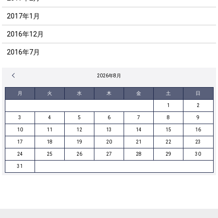
2017年1月
2016年12月
2016年7月
« 12月
2026年8月
月
火
水
木
金
土
日
1
2
3
4
5
6
7
8
9
10
11
12
13
14
15
16
17
18
19
20
21
22
23
24
25
26
27
28
29
30
31