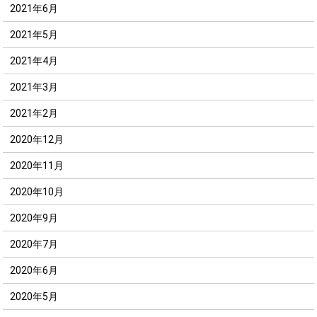
2021年6月
2021年5月
2021年4月
2021年3月
2021年2月
2020年12月
2020年11月
2020年10月
2020年9月
2020年7月
2020年6月
2020年5月