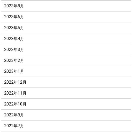
2023年8月
2023年6月
2023年5月
2023年4月
2023年3月
2023年2月
2023年1月
2022年12月
2022年11月
2022年10月
2022年9月
2022年7月