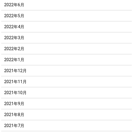
2022年6月
2022年5月
2022年4月
2022年3月
2022年2月
2022年1月
2021年12月
2021年11月
2021年10月
2021年9月
2021年8月
2021年7月