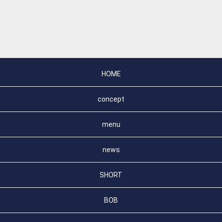
HOME
concept
menu
news
SHORT
BOB