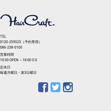
TEL
0120-259523（予約専用）
086-238-0105
営業時間
10:00 OPEN ～18:00 O.S
定休日
毎週月曜日・第3日曜日
Facebook
Twitter
Instagram