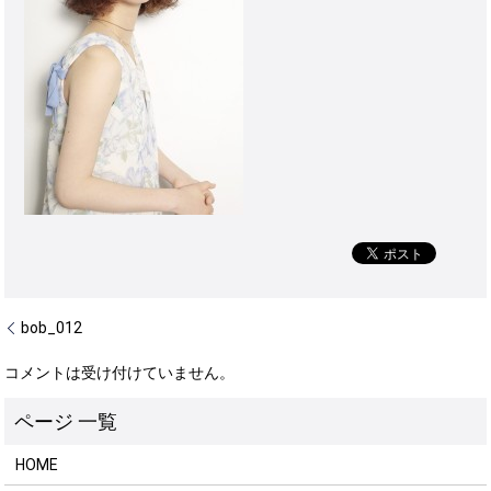
bob_012
コメントは受け付けていません。
HOME