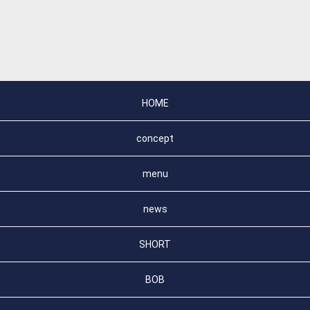
HOME
concept
menu
news
SHORT
BOB