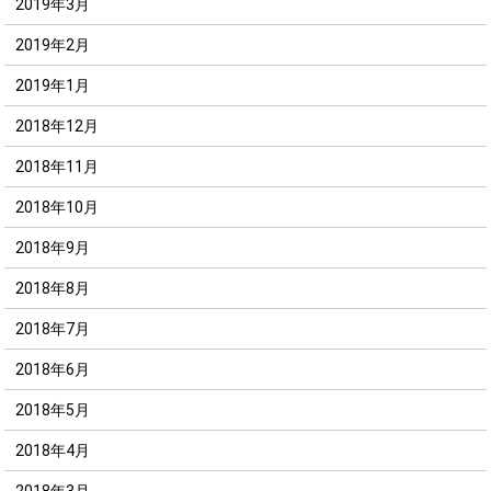
2019年3月
2019年2月
2019年1月
2018年12月
2018年11月
2018年10月
2018年9月
2018年8月
2018年7月
2018年6月
2018年5月
2018年4月
2018年3月