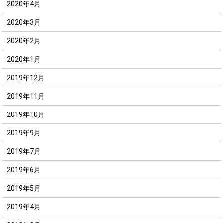
2020年4月
2020年3月
2020年2月
2020年1月
2019年12月
2019年11月
2019年10月
2019年9月
2019年7月
2019年6月
2019年5月
2019年4月