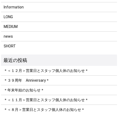
Information
LONG
MEDIUM
news
SHORT
＊＜１２月＞営業日とスタッフ個人休のお知らせ＊
＊３９周年 Anniversary＊
＊年末年始のお知らせ＊
＊＜１１月＞営業日とスタッフ個人休のお知らせ＊
＊＜８月＞営業日とスタッフ個人休のお知らせ＊