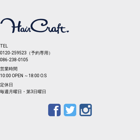
TEL
0120-259523（予約専用）
086-238-0105
営業時間
10:00 OPEN ～18:00 O.S
定休日
毎週月曜日・第3日曜日
Facebook
Twitter
Instagram