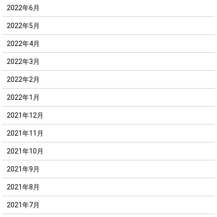
2022年6月
2022年5月
2022年4月
2022年3月
2022年2月
2022年1月
2021年12月
2021年11月
2021年10月
2021年9月
2021年8月
2021年7月