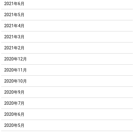
2021年6月
2021年5月
2021年4月
2021年3月
2021年2月
2020年12月
2020年11月
2020年10月
2020年9月
2020年7月
2020年6月
2020年5月