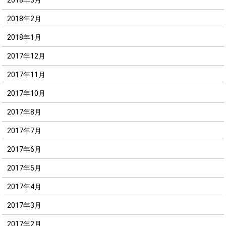
2018年2月
2018年1月
2017年12月
2017年11月
2017年10月
2017年8月
2017年7月
2017年6月
2017年5月
2017年4月
2017年3月
2017年2月