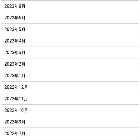
2023年8月
2023年6月
2023年5月
2023年4月
2023年3月
2023年2月
2023年1月
2022年12月
2022年11月
2022年10月
2022年9月
2022年7月