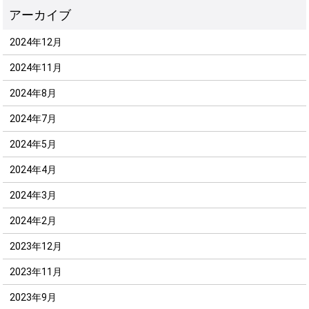
2024年12月
2024年11月
2024年8月
2024年7月
2024年5月
2024年4月
2024年3月
2024年2月
2023年12月
2023年11月
2023年9月