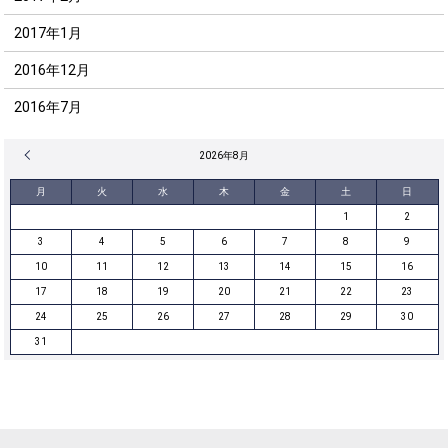
2017年1月
2016年12月
2016年7月
« 12月
2026年8月
月
火
水
木
金
土
日
1
2
3
4
5
6
7
8
9
10
11
12
13
14
15
16
17
18
19
20
21
22
23
24
25
26
27
28
29
30
31