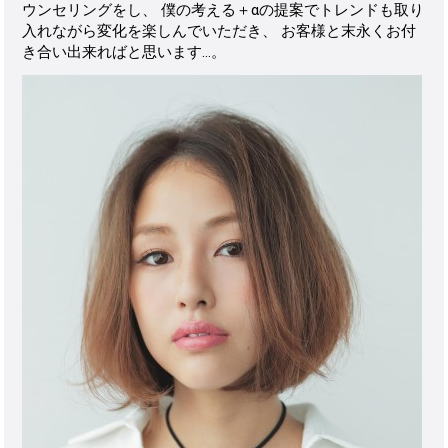
ウンセリングをし、 僕の考える＋αの提案でトレンドも取り
入れながら変化を楽しんでいただき、 お客様と末永くお付
き合い出来ればと思います…。