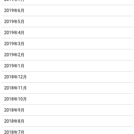
2019年6月
2019年5月
2019年4月
2019年3月
2019年2月
2019年1月
2018年12月
2018年11月
2018年10月
2018年9月
2018年8月
2018年7月