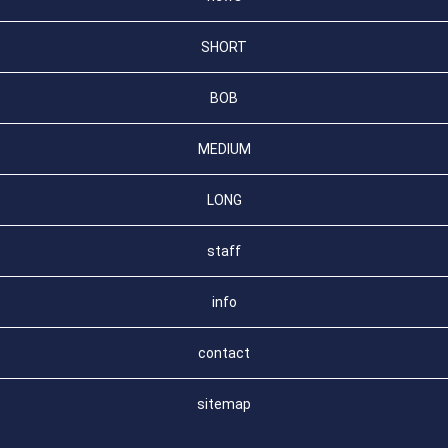
SHORT
BOB
MEDIUM
LONG
staff
info
contact
sitemap