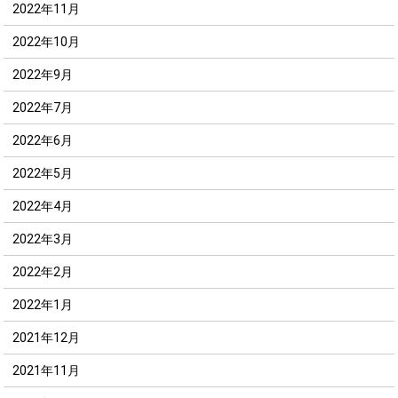
2022年11月
2022年10月
2022年9月
2022年7月
2022年6月
2022年5月
2022年4月
2022年3月
2022年2月
2022年1月
2021年12月
2021年11月