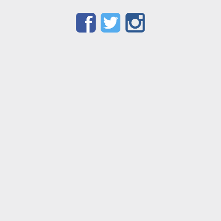
Facebook
Twitter
Instagram