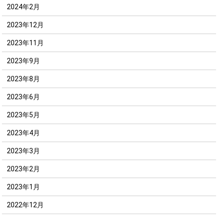
2024年2月
2023年12月
2023年11月
2023年9月
2023年8月
2023年6月
2023年5月
2023年4月
2023年3月
2023年2月
2023年1月
2022年12月