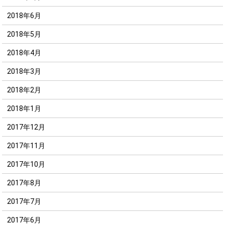
2018年6月
2018年5月
2018年4月
2018年3月
2018年2月
2018年1月
2017年12月
2017年11月
2017年10月
2017年8月
2017年7月
2017年6月