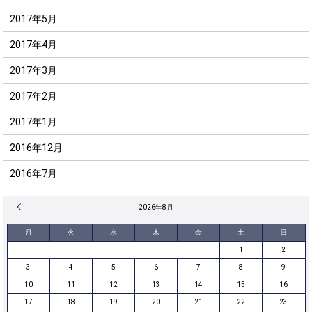
2017年5月
2017年4月
2017年3月
2017年2月
2017年1月
2016年12月
2016年7月
« 12月
2026年8月
月
火
水
木
金
土
日
1
2
3
4
5
6
7
8
9
10
11
12
13
14
15
16
17
18
19
20
21
22
23