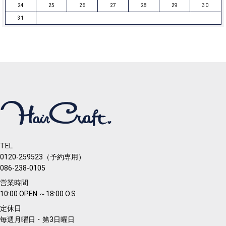
24
25
26
27
28
29
30
31
TEL
0120-259523（予約専用）
086-238-0105
営業時間
10:00 OPEN ～18:00 O.S
定休日
毎週月曜日・第3日曜日