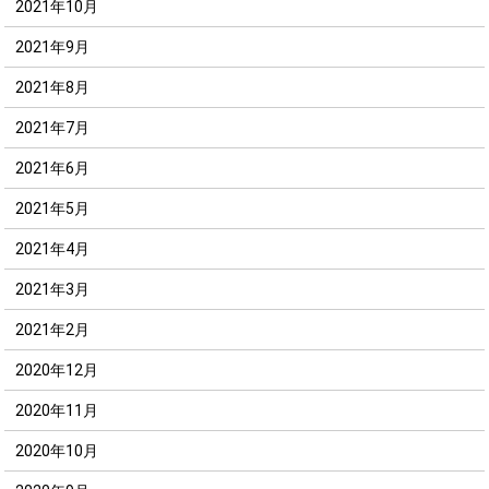
2021年10月
2021年9月
2021年8月
2021年7月
2021年6月
2021年5月
2021年4月
2021年3月
2021年2月
2020年12月
2020年11月
2020年10月