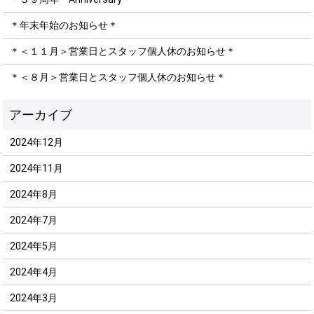
＊年末年始のお知らせ＊
＊＜１１月＞営業日とスタッフ個人休のお知らせ＊
＊＜８月＞営業日とスタッフ個人休のお知らせ＊
2024年12月
2024年11月
2024年8月
2024年7月
2024年5月
2024年4月
2024年3月