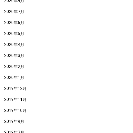
2020年9月
2020年7月
2020年6月
2020年5月
2020年4月
2020年3月
2020年2月
2020年1月
2019年12月
2019年11月
2019年10月
2019年9月
2019年7月