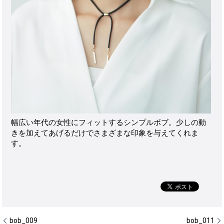
幅広い年代の女性にフィットするシンプルボブ。少しの動
きを加えてあげるだけでさまざまな印象を与えてくれま
す。
bob_009
bob_011