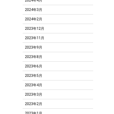
2024年4月
2024年3月
2024年2月
2023年12月
2023年11月
2023年9月
2023年8月
2023年6月
2023年5月
2023年4月
2023年3月
2023年2月
2023年1月