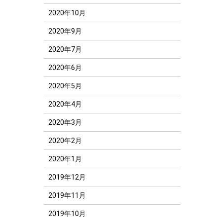
2020年10月
2020年9月
2020年7月
2020年6月
2020年5月
2020年4月
2020年3月
2020年2月
2020年1月
2019年12月
2019年11月
2019年10月