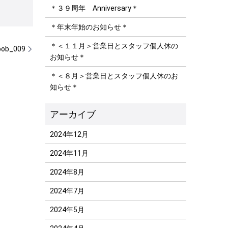
＊３９周年 Anniversary＊
＊年末年始のお知らせ＊
＊＜１１月＞営業日とスタッフ個人休の
bob_009
お知らせ＊
＊＜８月＞営業日とスタッフ個人休のお
知らせ＊
2024年12月
2024年11月
2024年8月
2024年7月
2024年5月