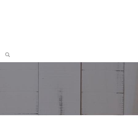
search