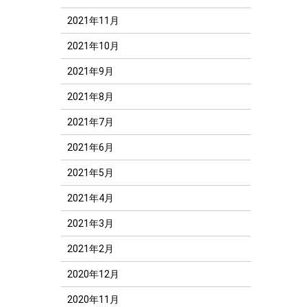
2021年11月
2021年10月
2021年9月
2021年8月
2021年7月
2021年6月
2021年5月
2021年4月
2021年3月
2021年2月
2020年12月
2020年11月