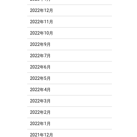
2022年12月
2022年11月
2022年10月
2022年9月
2022年7月
2022年6月
2022年5月
2022年4月
2022年3月
2022年2月
2022年1月
2021年12月