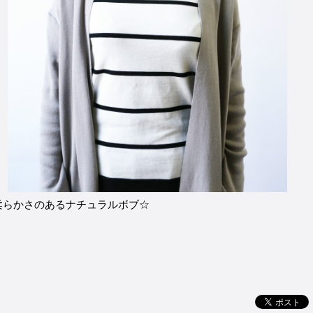
柔らかさのあるナチュラルボブ☆