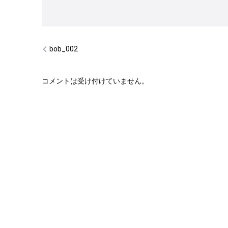
bob_002
コメントは受け付けていません。