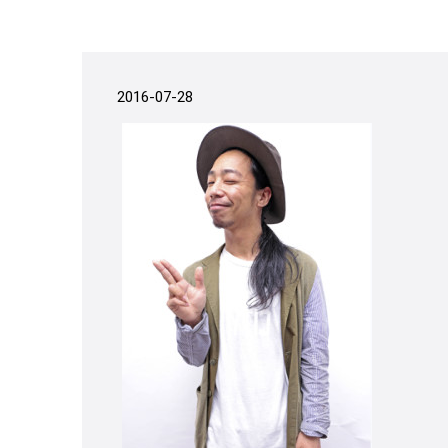
2016-07-28