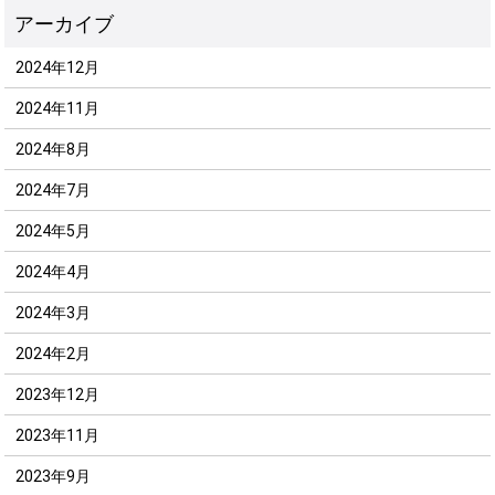
2024年12月
2024年11月
2024年8月
2024年7月
2024年5月
2024年4月
2024年3月
2024年2月
2023年12月
2023年11月
2023年9月