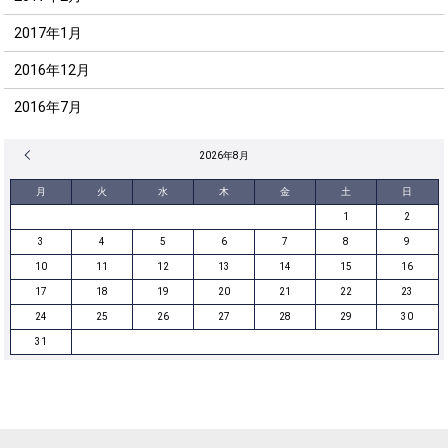
2017年1月
2016年12月
2016年7月
« 12月
2026年8月
月
火
水
木
金
土
日
1
2
3
4
5
6
7
8
9
10
11
12
13
14
15
16
17
18
19
20
21
22
23
24
25
26
27
28
29
30
31