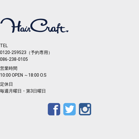
TEL
0120-259523（予約専用）
086-238-0105
営業時間
10:00 OPEN ～18:00 O.S
定休日
毎週月曜日・第3日曜日
Facebook
Twitter
Instagram