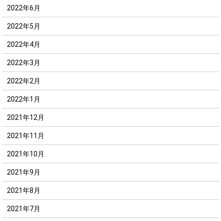
2022年6月
2022年5月
2022年4月
2022年3月
2022年2月
2022年1月
2021年12月
2021年11月
2021年10月
2021年9月
2021年8月
2021年7月