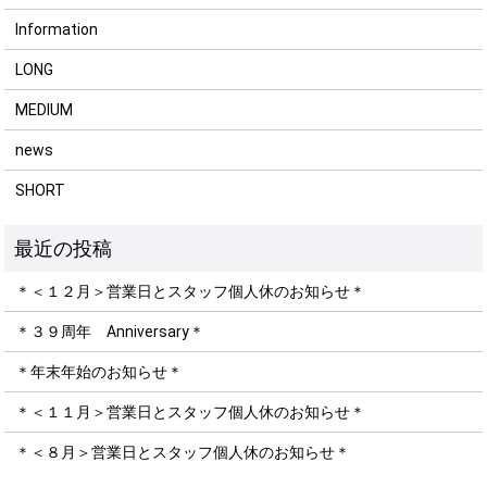
Information
LONG
MEDIUM
news
SHORT
＊＜１２月＞営業日とスタッフ個人休のお知らせ＊
＊３９周年 Anniversary＊
＊年末年始のお知らせ＊
＊＜１１月＞営業日とスタッフ個人休のお知らせ＊
＊＜８月＞営業日とスタッフ個人休のお知らせ＊