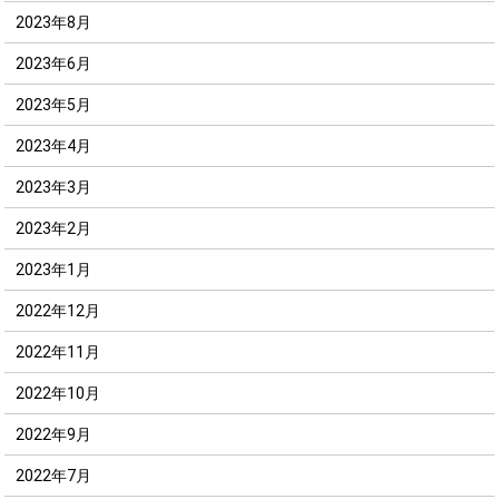
2023年8月
2023年6月
2023年5月
2023年4月
2023年3月
2023年2月
2023年1月
2022年12月
2022年11月
2022年10月
2022年9月
2022年7月