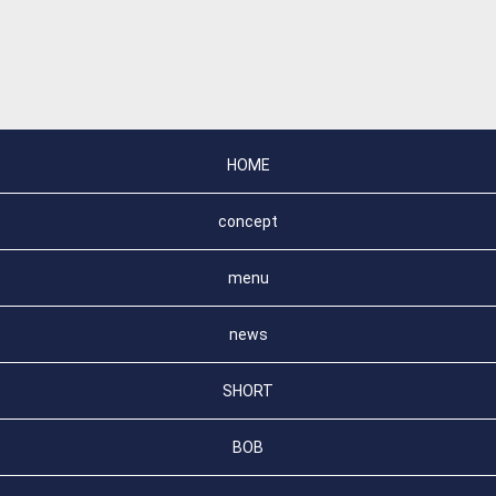
HOME
concept
menu
news
SHORT
BOB