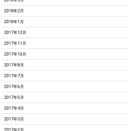
2018年2月
2018年1月
2017年12月
2017年11月
2017年10月
2017年8月
2017年7月
2017年6月
2017年5月
2017年4月
2017年3月
2017年2月