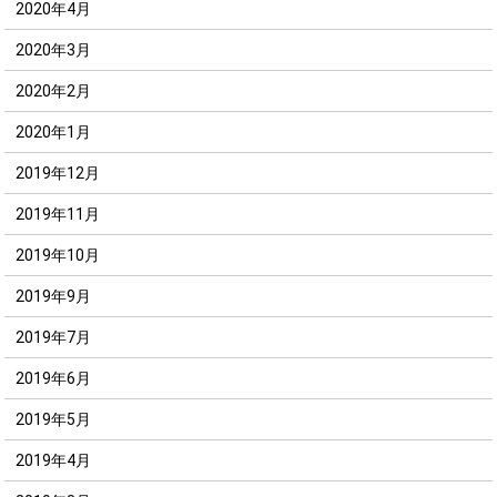
2020年4月
2020年3月
2020年2月
2020年1月
2019年12月
2019年11月
2019年10月
2019年9月
2019年7月
2019年6月
2019年5月
2019年4月