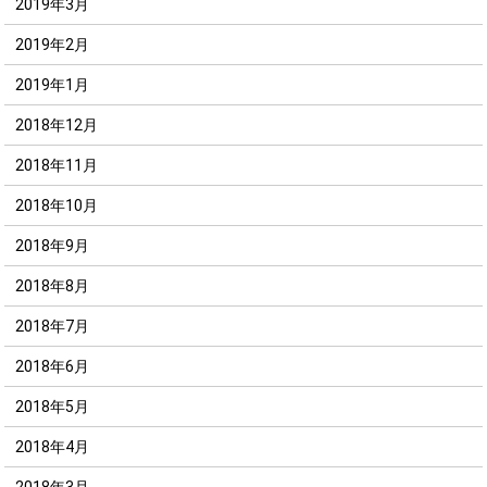
2019年3月
2019年2月
2019年1月
2018年12月
2018年11月
2018年10月
2018年9月
2018年8月
2018年7月
2018年6月
2018年5月
2018年4月
2018年3月