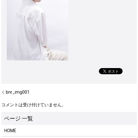
bnr_img001
コメントは受け付けていません。
HOME