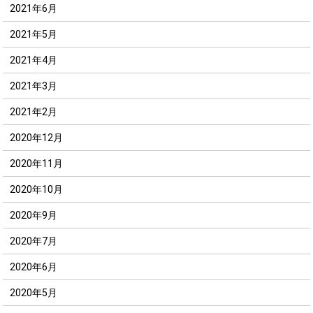
2021年6月
2021年5月
2021年4月
2021年3月
2021年2月
2020年12月
2020年11月
2020年10月
2020年9月
2020年7月
2020年6月
2020年5月