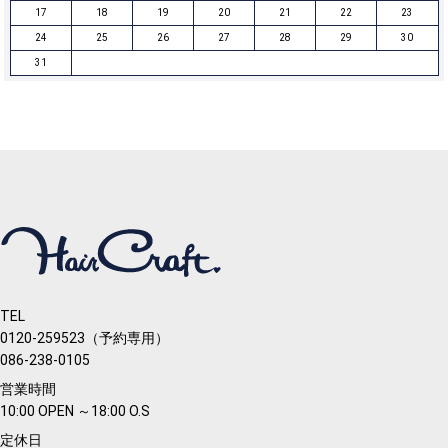
17
18
19
20
21
22
23
24
25
26
27
28
29
30
31
TEL
0120-259523（予約専用）
086-238-0105
営業時間
10:00 OPEN ～18:00 O.S
定休日