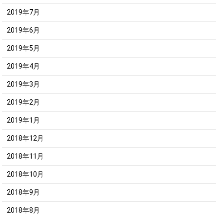
2019年7月
2019年6月
2019年5月
2019年4月
2019年3月
2019年2月
2019年1月
2018年12月
2018年11月
2018年10月
2018年9月
2018年8月