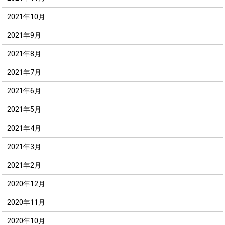
2021年10月
2021年9月
2021年8月
2021年7月
2021年6月
2021年5月
2021年4月
2021年3月
2021年2月
2020年12月
2020年11月
2020年10月