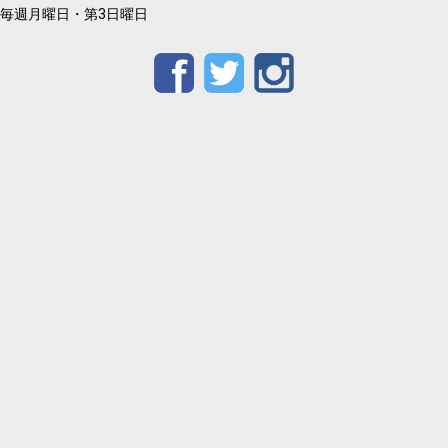
毎週月曜日・第3日曜日
Facebook
Twitter
Instagram