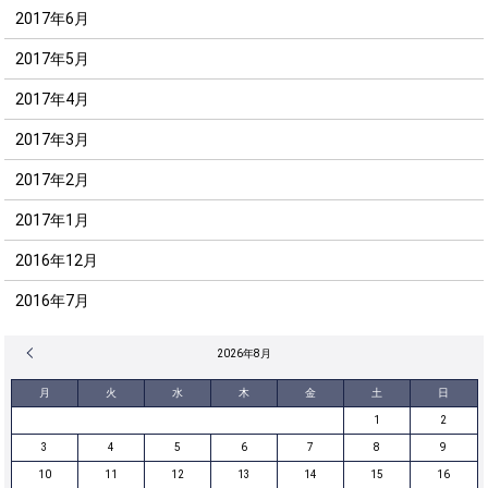
2017年6月
2017年5月
2017年4月
2017年3月
2017年2月
2017年1月
2016年12月
2016年7月
« 12月
2026年8月
月
火
水
木
金
土
日
1
2
3
4
5
6
7
8
9
10
11
12
13
14
15
16