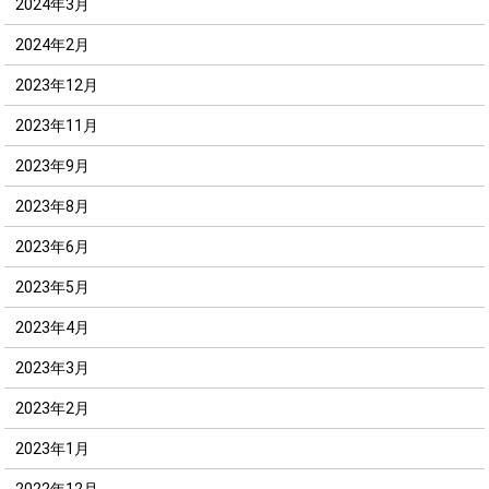
2024年3月
2024年2月
2023年12月
2023年11月
2023年9月
2023年8月
2023年6月
2023年5月
2023年4月
2023年3月
2023年2月
2023年1月
2022年12月