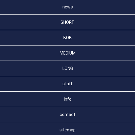
news
SHORT
BOB
MEDIUM
LONG
staff
info
contact
sitemap