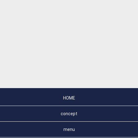
HOME
concept
menu