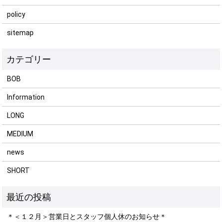
policy
sitemap
BOB
Information
LONG
MEDIUM
news
SHORT
＊＜１２月＞営業日とスタッフ個人休のお知らせ＊