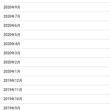
2020年9月
2020年7月
2020年6月
2020年5月
2020年4月
2020年3月
2020年2月
2020年1月
2019年12月
2019年11月
2019年10月
2019年9月