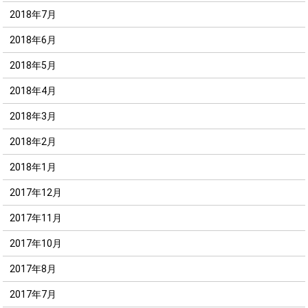
2018年7月
2018年6月
2018年5月
2018年4月
2018年3月
2018年2月
2018年1月
2017年12月
2017年11月
2017年10月
2017年8月
2017年7月