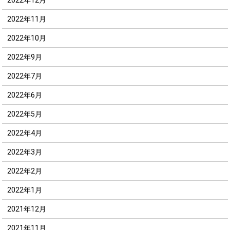
2022年11月
2022年10月
2022年9月
2022年7月
2022年6月
2022年5月
2022年4月
2022年3月
2022年2月
2022年1月
2021年12月
2021年11月