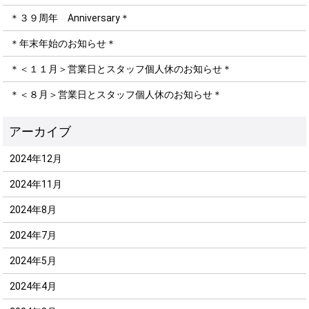
＊３９周年 Anniversary＊
＊年末年始のお知らせ＊
＊＜１１月＞営業日とスタッフ個人休のお知らせ＊
＊＜８月＞営業日とスタッフ個人休のお知らせ＊
2024年12月
2024年11月
2024年8月
2024年7月
2024年5月
2024年4月